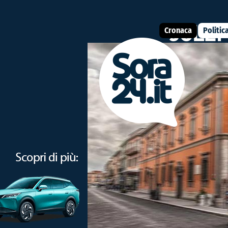
Cronaca
Politic