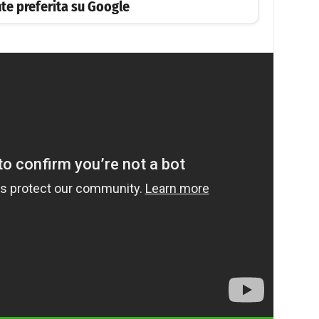
te preferita su Google