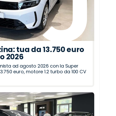
ina: tua da 13.750 euro
to 2026
nista ad agosto 2026 con la Super
3.750 euro, motore 1.2 turbo da 100 CV