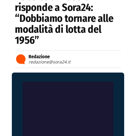
risponde a Sora24:
“Dobbiamo tornare alle
modalità di lotta del
1956”
Redazione
redazione@sora24.it