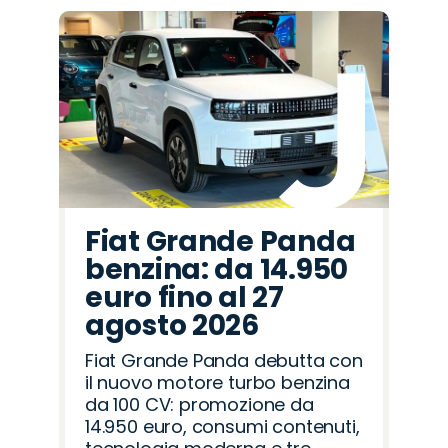
Fiat Grande Panda
benzina: da 14.950
euro fino al 27
agosto 2026
Fiat Grande Panda debutta con
il nuovo motore turbo benzina
da 100 CV: promozione da
14.950 euro, consumi contenuti,