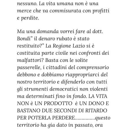
nessuno. La vita umana non è una
merce che va commisurata con profitti
e perdite.
Ma una domanda vorrei fare al dott.
Bondi” il denaro rubato è stato
restituito?” La Regione Lazio si è
costituita parte civile nei confronti dei
malfattori? Basta con le solite
passerelle, i cittadini del comprensorio
debbono e dobbiamo riappropriarci del
nostro territorio e difenderlo con tutti
gli strumenti democratici non violenti
ma determinati fino in fondo. LA VITA
NON è UN PRODOTTO è UN DONO E
BASTANO DUE SECONDI DI RITARDO
PER POTERLA PERDERE……………questo
territorio ha gia dato in passato, ora