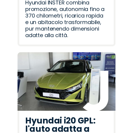
Hyundai INSTER combina
promozione, autonomia fino a
370 chilometri, ricarica rapida
e un abitacolo trasformabile,
pur mantenendo dimensioni
adatte alla città.
Hyundai i20 GPL:
l'auto adatta a