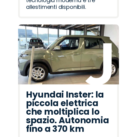
tecnologia moderna e tre
allestimenti disponibili.
Hyundai Inster: la
piccola elettrica
che moltiplica lo
spazio. Autonomia
fino a 370 km