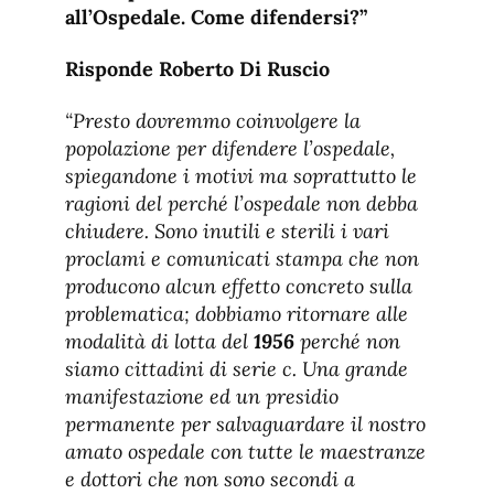
all’Ospedale. Come difendersi?”
Risponde Roberto Di Ruscio
“Presto dovremmo coinvolgere la
popolazione per difendere l’ospedale,
spiegandone i motivi ma soprattutto le
ragioni del perché l’ospedale non debba
chiudere. Sono inutili e sterili i vari
proclami e comunicati stampa che non
producono alcun effetto concreto sulla
problematica
; dobbiamo ritornare alle
modalità di lotta del
1956
perché non
siamo cittadini di serie c. Una grande
manifestazione ed un presidio
permanente per salvaguardare il nostro
amato ospedale con tutte le maestranze
e dottori che non sono secondi a