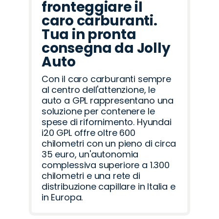
fronteggiare il
caro carburanti.
Tua in pronta
consegna da Jolly
Auto
Con il caro carburanti sempre
al centro dell'attenzione, le
auto a GPL rappresentano una
soluzione per contenere le
spese di rifornimento. Hyundai
i20 GPL offre oltre 600
chilometri con un pieno di circa
35 euro, un'autonomia
complessiva superiore a 1.300
chilometri e una rete di
distribuzione capillare in Italia e
in Europa.