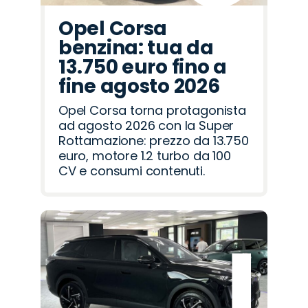
Opel Corsa
benzina: tua da
13.750 euro fino a
fine agosto 2026
Opel Corsa torna protagonista
ad agosto 2026 con la Super
Rottamazione: prezzo da 13.750
euro, motore 1.2 turbo da 100
CV e consumi contenuti.