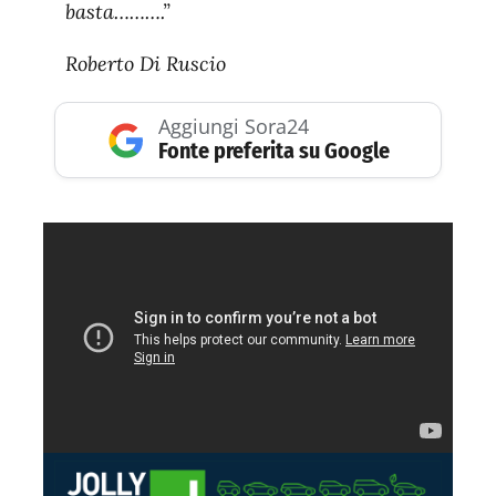
basta……….”
Roberto Di Ruscio
Aggiungi Sora24
Fonte preferita su Google