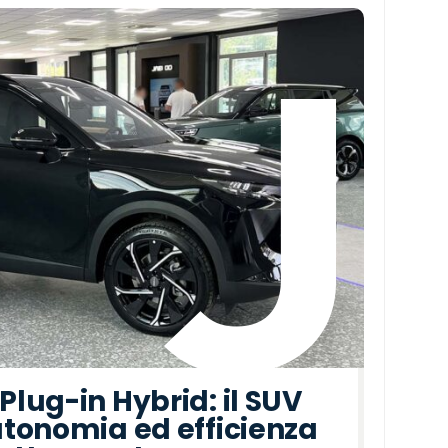
lug-in Hybrid: il SUV
tonomia ed efficienza