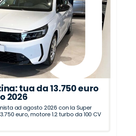
ina: tua da 13.750 euro
to 2026
nista ad agosto 2026 con la Super
3.750 euro, motore 1.2 turbo da 100 CV