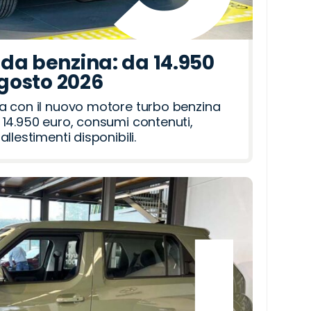
da benzina: da 14.950
agosto 2026
a con il nuovo motore turbo benzina
14.950 euro, consumi contenuti,
llestimenti disponibili.