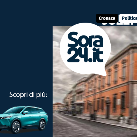
Cronaca
Politic