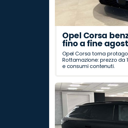
Opel Corsa benz
fino a fine agos
Opel Corsa torna protago
Rottamazione: prezzo da 1
e consumi contenuti.