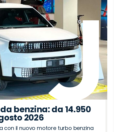
da benzina: da 14.950
agosto 2026
a con il nuovo motore turbo benzina