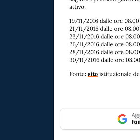
attivo.
19/11/2016 dalle ore 08.00
21/11/2016 dalle ore 08.00
23/11/2016 dalle ore 08.00
26/11/2016 dalle ore 08.00
28/11/2016 dalle ore 08.00
30/11/2016 dalle ore 08.0
Fonte:
sito
istituzionale de
Agg
Fon