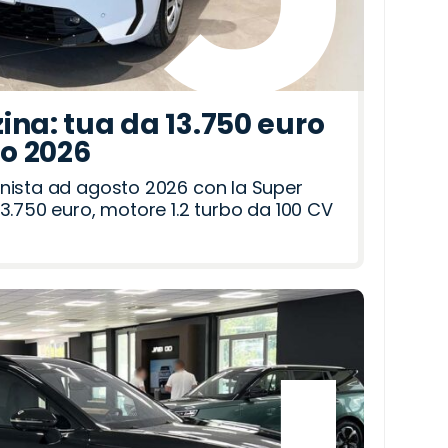
ina: tua da 13.750 euro
to 2026
nista ad agosto 2026 con la Super
3.750 euro, motore 1.2 turbo da 100 CV