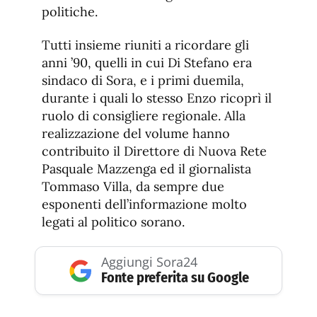
politiche.
Tutti insieme riuniti a ricordare gli
anni ’90, quelli in cui Di Stefano era
sindaco di Sora, e i primi duemila,
durante i quali lo stesso Enzo ricoprì il
ruolo di consigliere regionale. Alla
realizzazione del volume hanno
contribuito il Direttore di Nuova Rete
Pasquale Mazzenga ed il giornalista
Tommaso Villa, da sempre due
esponenti dell’informazione molto
legati al politico sorano.
Aggiungi Sora24
Fonte preferita su Google