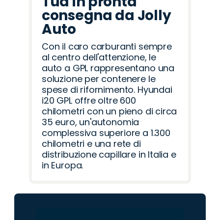
Tua in pronta
consegna da Jolly
Auto
Con il caro carburanti sempre
al centro dell'attenzione, le
auto a GPL rappresentano una
soluzione per contenere le
spese di rifornimento. Hyundai
i20 GPL offre oltre 600
chilometri con un pieno di circa
35 euro, un'autonomia
complessiva superiore a 1.300
chilometri e una rete di
distribuzione capillare in Italia e
in Europa.