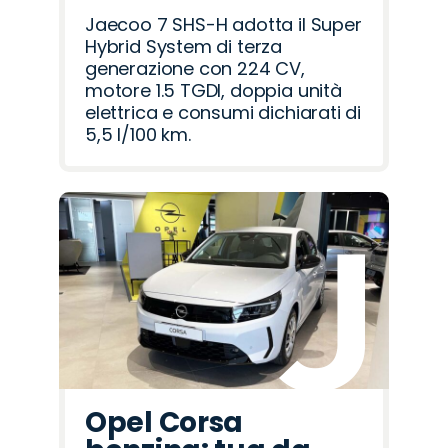
Jaecoo 7 SHS-H adotta il Super
Hybrid System di terza
generazione con 224 CV,
motore 1.5 TGDI, doppia unità
elettrica e consumi dichiarati di
5,5 l/100 km.
Opel Corsa