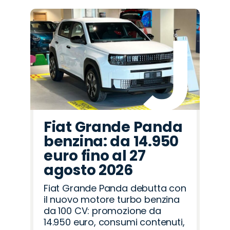
Fiat Grande Panda
benzina: da 14.950
euro fino al 27
agosto 2026
Fiat Grande Panda debutta con
il nuovo motore turbo benzina
da 100 CV: promozione da
14.950 euro, consumi contenuti,