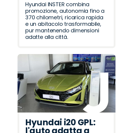
Hyundai INSTER combina
promozione, autonomia fino a
370 chilometri, ricarica rapida
e un abitacolo trasformabile,
pur mantenendo dimensioni
adatte alla città.
Hyundai i20 GPL:
l'auto adatta a