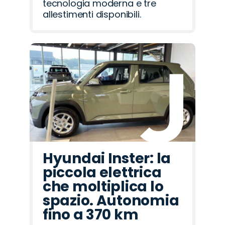
tecnologia moderna e tre
allestimenti disponibili.
Hyundai Inster: la
piccola elettrica
che moltiplica lo
spazio. Autonomia
fino a 370 km