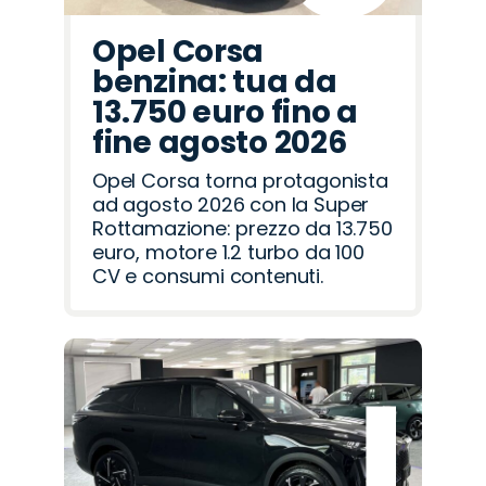
Opel Corsa
benzina: tua da
13.750 euro fino a
fine agosto 2026
Opel Corsa torna protagonista
ad agosto 2026 con la Super
Rottamazione: prezzo da 13.750
euro, motore 1.2 turbo da 100
CV e consumi contenuti.