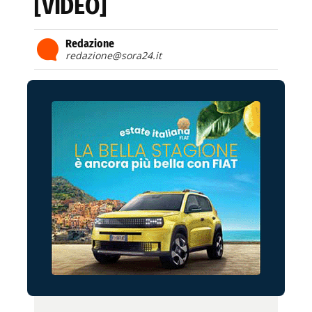
[VIDEO]
Redazione
redazione@sora24.it