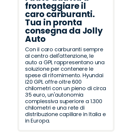
fronteggiare il
caro carburanti.
Tua in pronta
consegna da Jolly
Auto
Con il caro carburanti sempre
al centro dell'attenzione, le
auto a GPL rappresentano una
soluzione per contenere le
spese di rifornimento. Hyundai
i20 GPL offre oltre 600
chilometri con un pieno di circa
35 euro, un'autonomia
complessiva superiore a 1.300
chilometri e una rete di
distribuzione capillare in Italia e
in Europa.