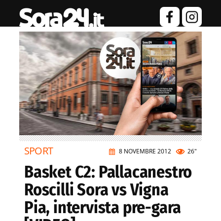
SPORT
8 NOVEMBRE 2012
26"
Basket C2: Pallacanestro
Roscilli Sora vs Vigna
Pia, intervista pre-gara