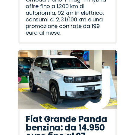
offre fino a 1.200 km di
autonomia, 92 km in elettrico,
consumi di 2,3 l/100 km e una
promozione con rate da 199
euro al mese.
Fiat Grande Panda
benzina: da 14.950