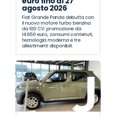
euro fino al 27
agosto 2026
Fiat Grande Panda debutta con
il nuovo motore turbo benzina
da 100 CV: promozione da
14.950 euro, consumi contenuti,
tecnologia moderna e tre
allestimenti disponibili.