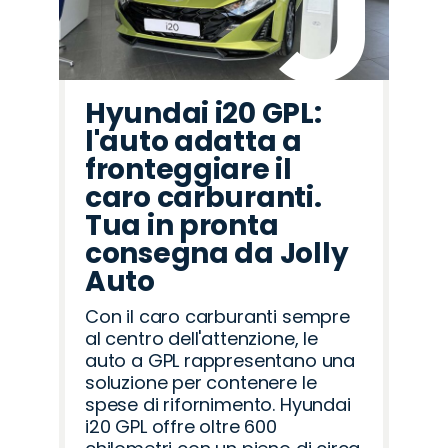
Hyundai i20 GPL:
l'auto adatta a
fronteggiare il
caro carburanti.
Tua in pronta
consegna da Jolly
Auto
Con il caro carburanti sempre
al centro dell'attenzione, le
auto a GPL rappresentano una
soluzione per contenere le
spese di rifornimento. Hyundai
i20 GPL offre oltre 600