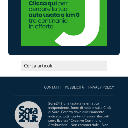
CONTATTI
PUBBLICITÀ
PRIVACY POLICY
Sora24
è una testata telematica
indipendente, fonte di notizie sulla Città
di Sora. Eccetto dove diversamente
indicato, tutti i contenuti sono rilasciati
sotto licenza "
Creative Commons
Attribuzione - Non commerciale - Non