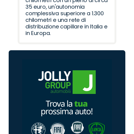
chilometri con un pieno di circa
35 euro, un'autonomia
complessiva superiore a 1.300
chilometri e una rete di
distribuzione capillare in Italia e
in Europa.