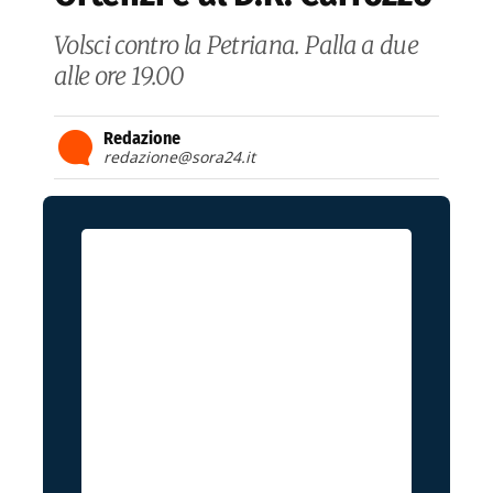
Volsci contro la Petriana. Palla a due
alle ore 19.00
Redazione
redazione@sora24.it