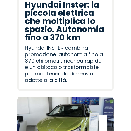
Hyundai Inster: la
piccola elettrica
che moltiplica lo
spazio. Autonomia
fino a 370 km
Hyundai INSTER combina
promozione, autonomia fino a
370 chilometri, ricarica rapida
e un abitacolo trasformabile,
pur mantenendo dimensioni
adatte alla città.