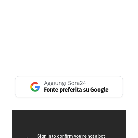
Aggiungi Sora24
Fonte preferita su Google