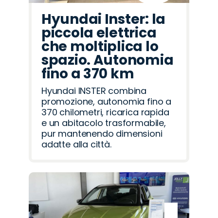
Hyundai Inster: la
piccola elettrica
che moltiplica lo
spazio. Autonomia
fino a 370 km
Hyundai INSTER combina
promozione, autonomia fino a
370 chilometri, ricarica rapida
e un abitacolo trasformabile,
pur mantenendo dimensioni
adatte alla città.