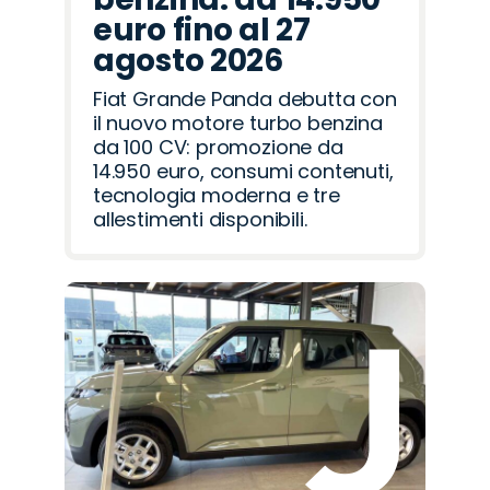
euro fino al 27
agosto 2026
Fiat Grande Panda debutta con
il nuovo motore turbo benzina
da 100 CV: promozione da
14.950 euro, consumi contenuti,
tecnologia moderna e tre
allestimenti disponibili.