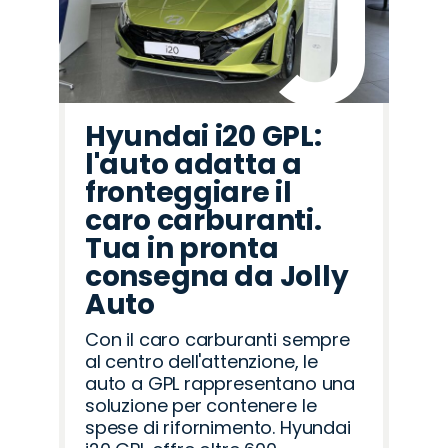
Hyundai i20 GPL:
l'auto adatta a
fronteggiare il
caro carburanti.
Tua in pronta
consegna da Jolly
Auto
Con il caro carburanti sempre
al centro dell'attenzione, le
auto a GPL rappresentano una
soluzione per contenere le
spese di rifornimento. Hyundai