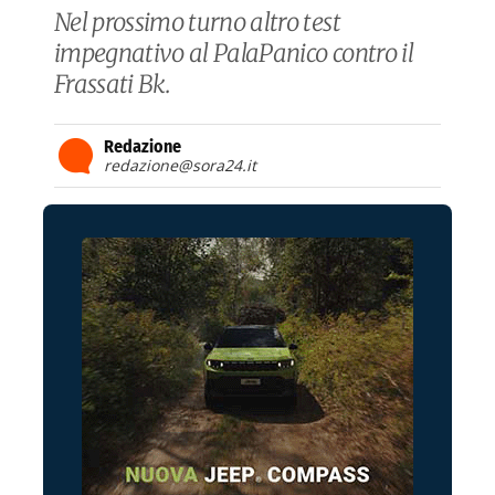
Nel prossimo turno altro test
impegnativo al PalaPanico contro il
Frassati Bk.
Redazione
redazione@sora24.it