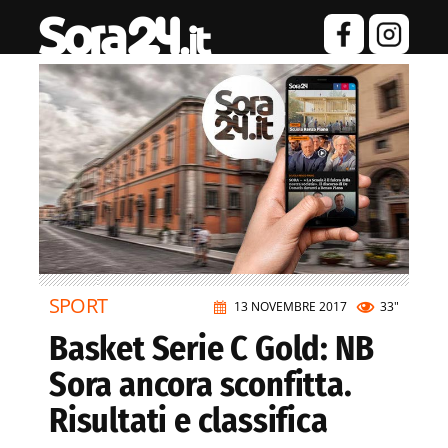
SPORT
13 NOVEMBRE 2017
33"
Basket Serie C Gold: NB
Sora ancora sconfitta.
Risultati e classifica