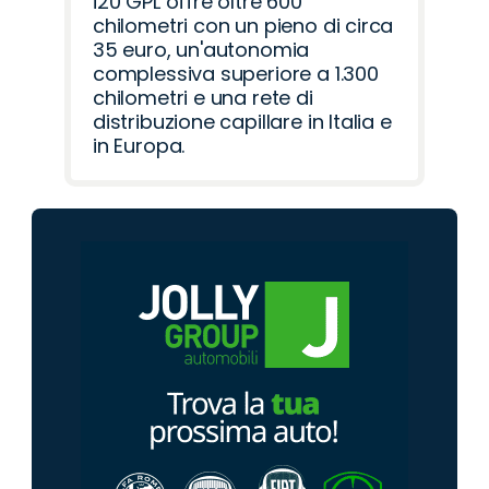
i20 GPL offre oltre 600
chilometri con un pieno di circa
35 euro, un'autonomia
complessiva superiore a 1.300
chilometri e una rete di
distribuzione capillare in Italia e
in Europa.