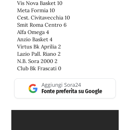
Vis Nova Basket 10
Meta Formia 10
Cest. Civitavecchia 10
Smit Roma Centro 6
Alfa Omega 4
Anzio Basket 4
Virtus Bk Aprilia 2
Lazio Pall. Riano 2
N.B. Sora 2000 2
Club Bk Frascati 0
Aggiungi Sora24
Fonte preferita su Google