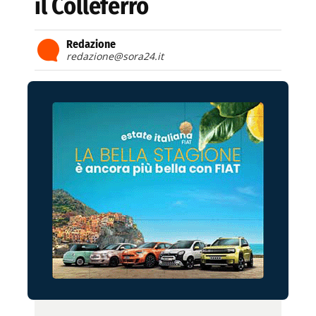
il Colleferro
Redazione
redazione@sora24.it