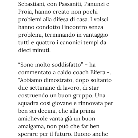
Sebastiani, con Passaniti, Panunzi e
Proia, hanno creato non pochi
problemi alla difesa di casa. I volsci
hanno condotto l’incontro senza
problemi, terminando in vantaggio
tutti e quattro i canonici tempi da
dieci minuti.
“Sono molto soddisfatto” – ha
commentato a caldo coach Bifera -.
“Abbiamo dimostrato, dopo soltanto
due settimane di lavoro, di star
costruendo un buon gruppo. Una
squadra così giovane e rinnovata per
ben sei decimi, che alla prima
amichevole vanta già un buon
amalgama, non può che far ben
sperare per il futuro. Buono anche