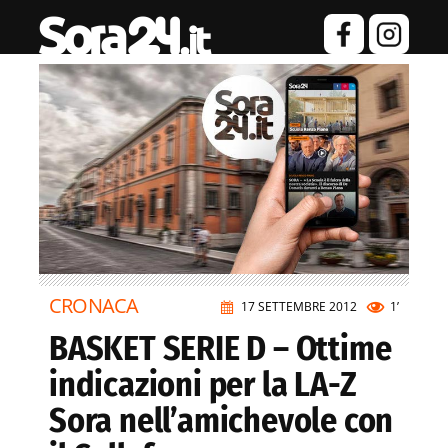
CRONACA
17 SETTEMBRE 2012
1’
BASKET SERIE D – Ottime
indicazioni per la LA-Z
Sora nell’amichevole con