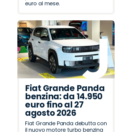
euro al mese.
Fiat Grande Panda
benzina: da 14.950
euro fino al 27
agosto 2026
Fiat Grande Panda debutta con
il nuovo motore turbo benzina