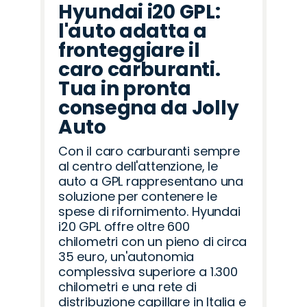
Hyundai i20 GPL:
l'auto adatta a
fronteggiare il
caro carburanti.
Tua in pronta
consegna da Jolly
Auto
Con il caro carburanti sempre
al centro dell'attenzione, le
auto a GPL rappresentano una
soluzione per contenere le
spese di rifornimento. Hyundai
i20 GPL offre oltre 600
chilometri con un pieno di circa
35 euro, un'autonomia
complessiva superiore a 1.300
chilometri e una rete di
distribuzione capillare in Italia e