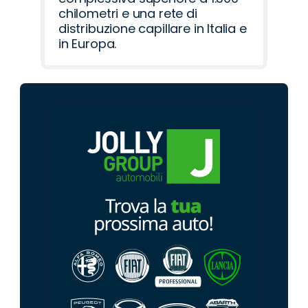
chilometri e una rete di
distribuzione capillare in Italia e
in Europa.