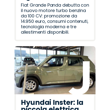
Fiat Grande Panda debutta con
il nuovo motore turbo benzina
da 100 CV: promozione da
14.950 euro, consumi contenuti,
tecnologia moderna e tre
allestimenti disponibili.
Hyundai Inster: la
piccola elettrica