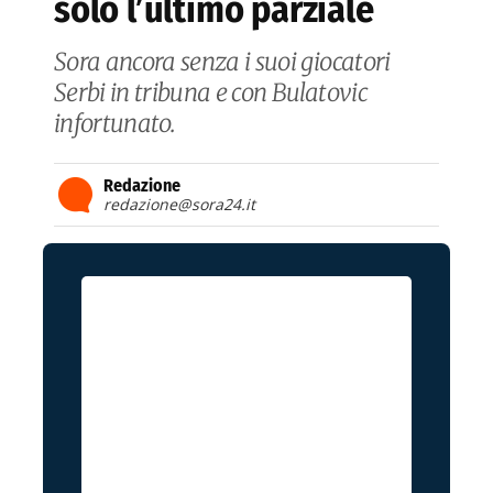
solo l’ultimo parziale
Sora ancora senza i suoi giocatori
Serbi in tribuna e con Bulatovic
infortunato.
Redazione
redazione@sora24.it