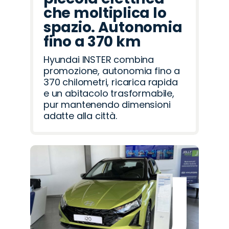
che moltiplica lo
spazio. Autonomia
fino a 370 km
Hyundai INSTER combina
promozione, autonomia fino a
370 chilometri, ricarica rapida
e un abitacolo trasformabile,
pur mantenendo dimensioni
adatte alla città.