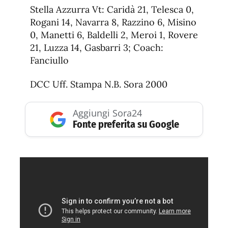
Stella Azzurra Vt: Caridà 21, Telesca 0,
Rogani 14, Navarra 8, Razzino 6, Misino
0, Manetti 6, Baldelli 2, Meroi 1, Rovere
21, Luzza 14, Gasbarri 3; Coach:
Fanciullo
DCC Uff. Stampa N.B. Sora 2000
Aggiungi Sora24
Fonte preferita su Google