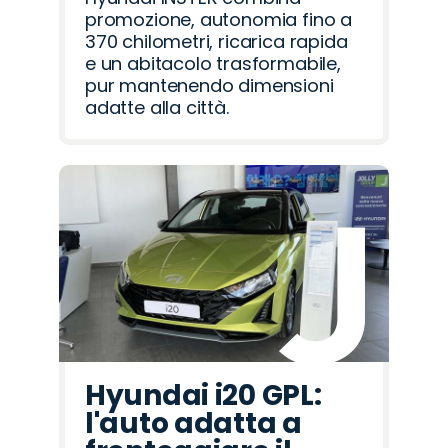
promozione, autonomia fino a
370 chilometri, ricarica rapida
e un abitacolo trasformabile,
pur mantenendo dimensioni
adatte alla città.
Hyundai i20 GPL:
l'auto adatta a