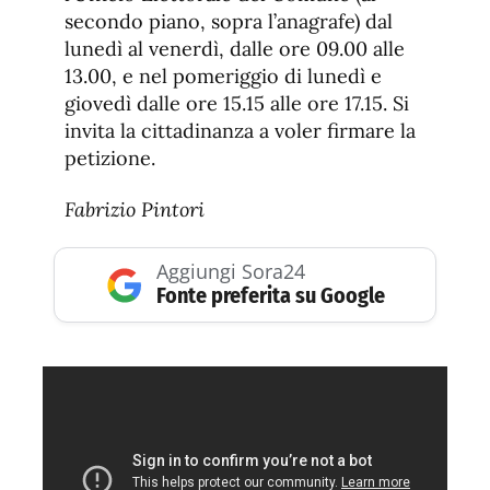
secondo piano, sopra l’anagrafe) dal
lunedì al venerdì, dalle ore 09.00 alle
13.00, e nel pomeriggio di lunedì e
giovedì dalle ore 15.15 alle ore 17.15. Si
invita la cittadinanza a voler firmare la
petizione.
Fabrizio Pintori
Aggiungi Sora24
Fonte preferita su Google