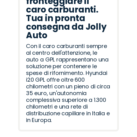
fronteggiare il
caro carburanti.
Tua in pronta
consegna da Jolly
Auto
Con il caro carburanti sempre
al centro dell'attenzione, le
auto a GPL rappresentano una
soluzione per contenere le
spese di rifornimento. Hyundai
i20 GPL offre oltre 600
chilometri con un pieno di circa
35 euro, un'autonomia
complessiva superiore a 1.300
chilometri e una rete di
distribuzione capillare in Italia e
in Europa.