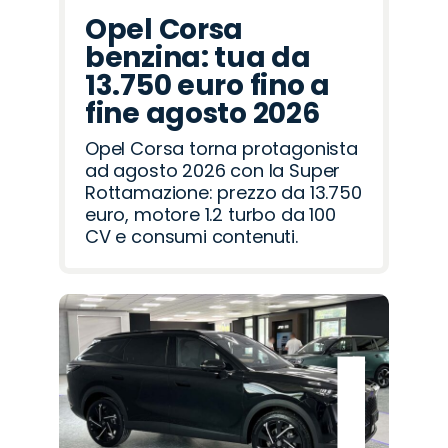
Opel Corsa
benzina: tua da
13.750 euro fino a
fine agosto 2026
Opel Corsa torna protagonista
ad agosto 2026 con la Super
Rottamazione: prezzo da 13.750
euro, motore 1.2 turbo da 100
CV e consumi contenuti.