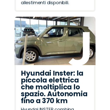
allestimenti disponibili.
Hyundai Inster: la
piccola elettrica
che moltiplica lo
spazio. Autonomia
fino a 370 km
Hyundai INSTER combina