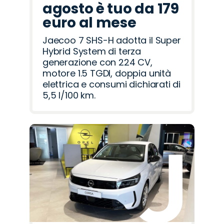
agosto è tuo da 179
euro al mese
Jaecoo 7 SHS-H adotta il Super
Hybrid System di terza
generazione con 224 CV,
motore 1.5 TGDI, doppia unità
elettrica e consumi dichiarati di
5,5 l/100 km.