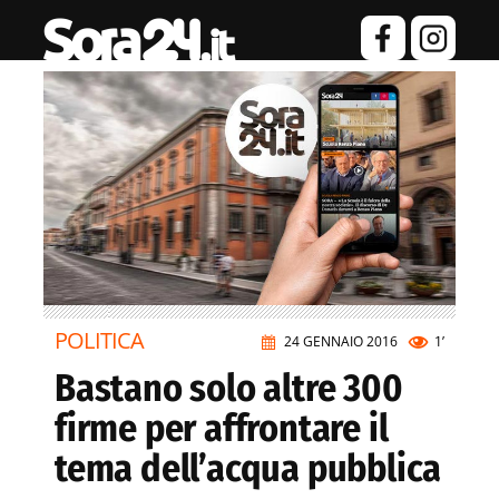
POLITICA
24 GENNAIO 2016
1’
Bastano solo altre 300
firme per affrontare il
tema dell’acqua pubblica