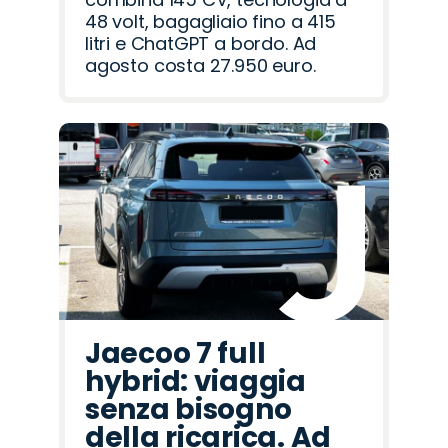
48 volt, bagagliaio fino a 415
litri e ChatGPT a bordo. Ad
agosto costa 27.950 euro.
Jaecoo 7 full
hybrid: viaggia
senza bisogno
della ricarica. Ad