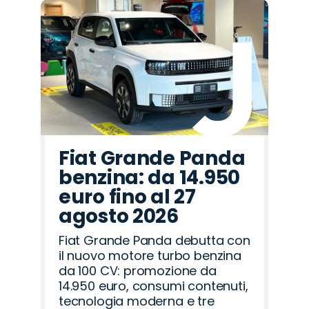
Fiat Grande Panda
benzina: da 14.950
euro fino al 27
agosto 2026
Fiat Grande Panda debutta con
il nuovo motore turbo benzina
da 100 CV: promozione da
14.950 euro, consumi contenuti,
tecnologia moderna e tre