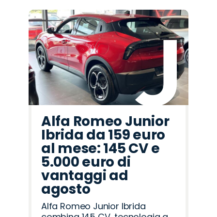
Alfa Romeo Junior
Ibrida da 159 euro
al mese: 145 CV e
5.000 euro di
vantaggi ad
agosto
Alfa Romeo Junior Ibrida
combina 145 CV, tecnologia a