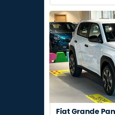
Fiat Grande Pan