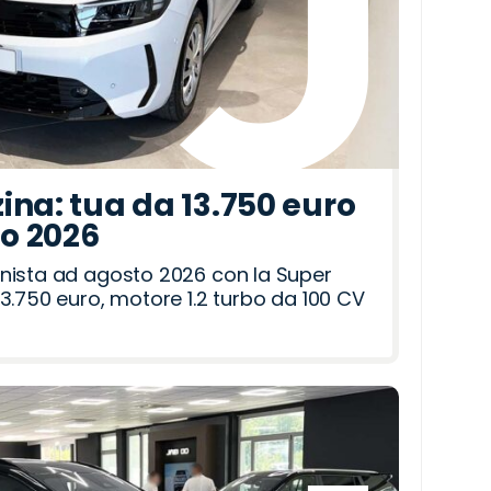
ina: tua da 13.750 euro
to 2026
nista ad agosto 2026 con la Super
3.750 euro, motore 1.2 turbo da 100 CV