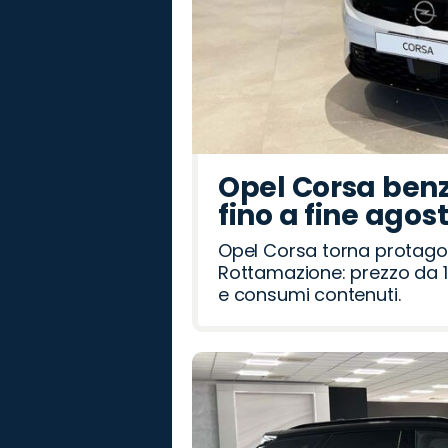
Opel Corsa benz
fino a fine agos
Opel Corsa torna protago
Rottamazione: prezzo da 1
e consumi contenuti.