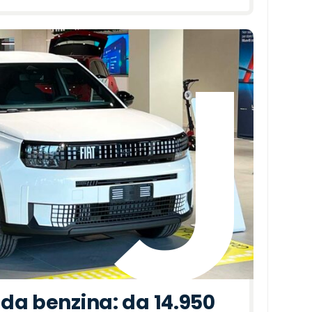
da benzina: da 14.950