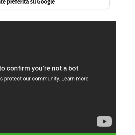
te preferita su Google