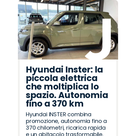
Hyundai Inster: la
piccola elettrica
che moltiplica lo
spazio. Autonomia
fino a 370 km
Hyundai INSTER combina
promozione, autonomia fino a
370 chilometri, ricarica rapida
e un abitacolo trasformabile,