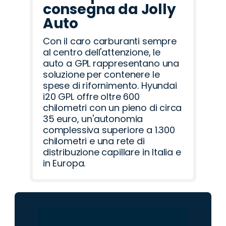
consegna da Jolly
Auto
Con il caro carburanti sempre
al centro dell'attenzione, le
auto a GPL rappresentano una
soluzione per contenere le
spese di rifornimento. Hyundai
i20 GPL offre oltre 600
chilometri con un pieno di circa
35 euro, un'autonomia
complessiva superiore a 1.300
chilometri e una rete di
distribuzione capillare in Italia e
in Europa.