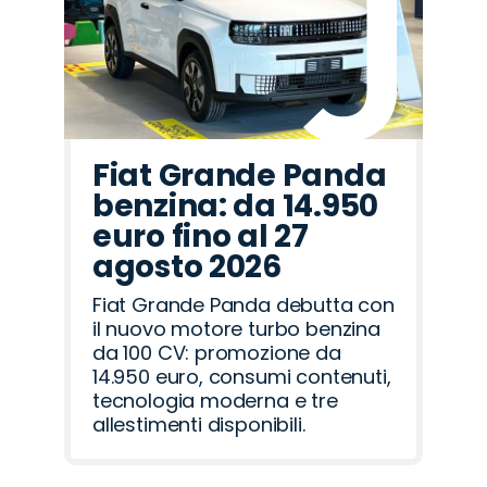
Fiat Grande Panda
benzina: da 14.950
euro fino al 27
agosto 2026
Fiat Grande Panda debutta con
il nuovo motore turbo benzina
da 100 CV: promozione da
14.950 euro, consumi contenuti,
tecnologia moderna e tre
allestimenti disponibili.