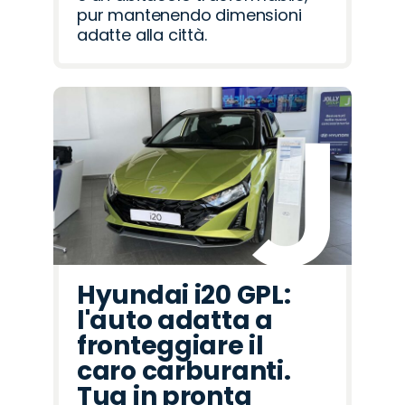
pur mantenendo dimensioni
adatte alla città.
Hyundai i20 GPL:
l'auto adatta a
fronteggiare il
caro carburanti.
Tua in pronta