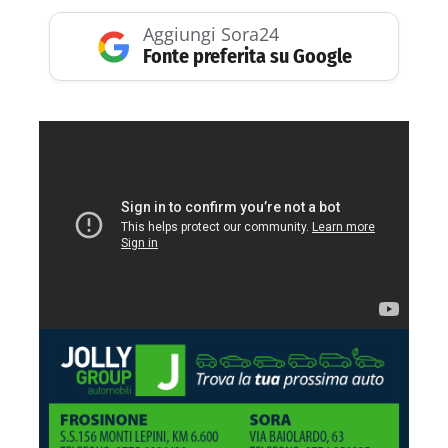
Aggiungi Sora24
Fonte preferita su Google