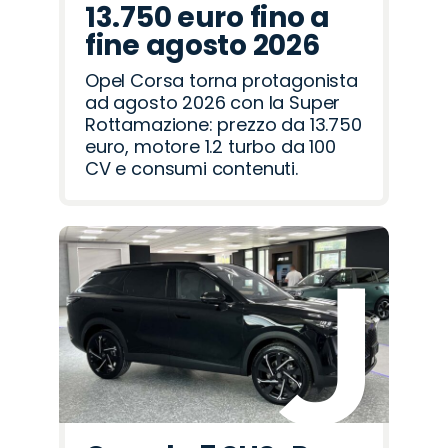
13.750 euro fino a
fine agosto 2026
Opel Corsa torna protagonista
ad agosto 2026 con la Super
Rottamazione: prezzo da 13.750
euro, motore 1.2 turbo da 100
CV e consumi contenuti.