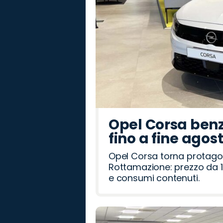
Opel Corsa benz
fino a fine agos
Opel Corsa torna protago
Rottamazione: prezzo da 1
e consumi contenuti.