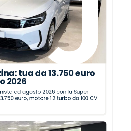
ina: tua da 13.750 euro
to 2026
nista ad agosto 2026 con la Super
3.750 euro, motore 1.2 turbo da 100 CV