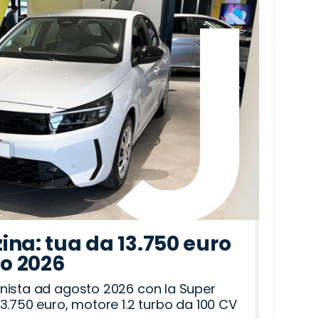
ina: tua da 13.750 euro
to 2026
nista ad agosto 2026 con la Super
3.750 euro, motore 1.2 turbo da 100 CV