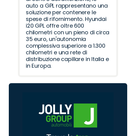
auto a GPL rappresentano una
soluzione per contenere le
spese di rifornimento. Hyundai
i20 GPL offre oltre 600
chilometri con un pieno di circa
35 euro, un'autonomia
complessiva superiore a 1.300
chilometri e una rete di
distribuzione capillare in Italia e
in Europa.