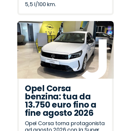
5,5 l/100 km.
Opel Corsa
benzina: tua da
13.750 euro fino a
fine agosto 2026
Opel Corsa torna protagonista
ad agosto 2026 con la Super