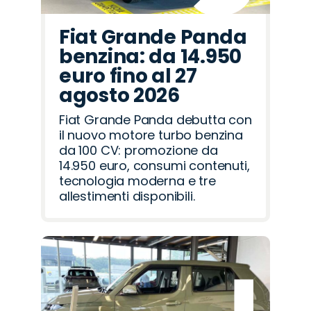
Fiat Grande Panda
benzina: da 14.950
euro fino al 27
agosto 2026
Fiat Grande Panda debutta con
il nuovo motore turbo benzina
da 100 CV: promozione da
14.950 euro, consumi contenuti,
tecnologia moderna e tre
allestimenti disponibili.