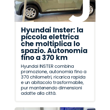
Hyundai Inster: la
piccola elettrica
che moltiplica lo
spazio. Autonomia
fino a 370 km
Hyundai INSTER combina
promozione, autonomia fino a
370 chilometri, ricarica rapida
e un abitacolo trasformabile,
pur mantenendo dimensioni
adatte alla città.