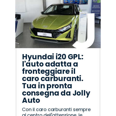
Hyundai i20 GPL:
l'auto adatta a
fronteggiare il
caro carburanti.
Tua in pronta
consegna da Jolly
Auto
Con il caro carburanti sempre
al centro dell'attenzione, le