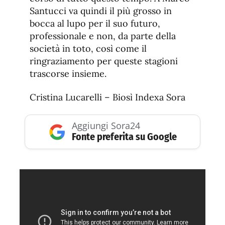
Santucci va quindi il più grosso in
bocca al lupo per il suo futuro,
professionale e non, da parte della
società in toto, così come il
ringraziamento per queste stagioni
trascorse insieme.
Cristina Lucarelli – Biosì Indexa Sora
Aggiungi Sora24
Fonte preferita su Google