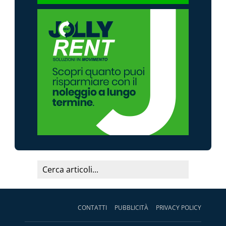
CONTATTI
PUBBLICITÀ
PRIVACY POLICY