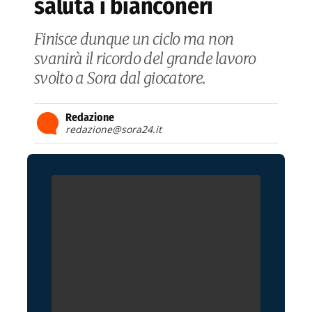
saluta i bianconeri
Finisce dunque un ciclo ma non
svanirà il ricordo del grande lavoro
svolto a Sora dal giocatore.
Redazione
redazione@sora24.it