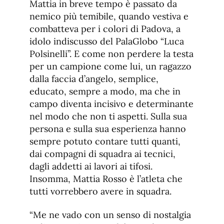
Mattia in breve tempo è passato da
nemico più temibile, quando vestiva e
combatteva per i colori di Padova, a
idolo indiscusso del PalaGlobo “Luca
Polsinelli”. E come non perdere la testa
per un campione come lui, un ragazzo
dalla faccia d’angelo, semplice,
educato, sempre a modo, ma che in
campo diventa incisivo e determinante
nel modo che non ti aspetti. Sulla sua
persona e sulla sua esperienza hanno
sempre potuto contare tutti quanti,
dai compagni di squadra ai tecnici,
dagli addetti ai lavori ai tifosi.
Insomma, Mattia Rosso è l’atleta che
tutti vorrebbero avere in squadra.
“Me ne vado con un senso di nostalgia