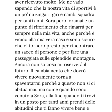
aver ricevuto molto. Me ne vado
sapendo che la nostra vita di sportivi è
un po’ da zingari, giri e cambi squadra
per tanti anni. Sora però, oramai è un
punto di riferimento che rimarrà per
sempre nella mia vita, anche perché è
vicino alla mia vera casa e sono sicuro
che ci tornerò presto per rincontrare
un sacco di persone e per fare una
passeggiata sulle splendide montagne.
Ancora non so cosa mi riserverà il
futuro. Il cambiamento che dovrò
vivere nuovamente torna a
spaventarmi perché a questo non si ci
abitua mai, ma come quando sono
venuto a Sora, alla fine quando ti trovi
in un posto per tanti anni prendi delle
abitudini che ti fanno vivere bene e