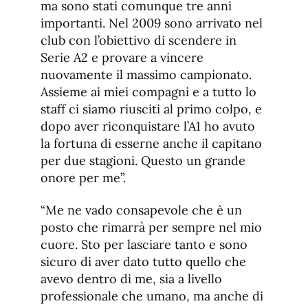
ma sono stati comunque tre anni
importanti. Nel 2009 sono arrivato nel
club con l’obiettivo di scendere in
Serie A2 e provare a vincere
nuovamente il massimo campionato.
Assieme ai miei compagni e a tutto lo
staff ci siamo riusciti al primo colpo, e
dopo aver riconquistare l’A1 ho avuto
la fortuna di esserne anche il capitano
per due stagioni. Questo un grande
onore per me”.
“Me ne vado consapevole che è un
posto che rimarrà per sempre nel mio
cuore. Sto per lasciare tanto e sono
sicuro di aver dato tutto quello che
avevo dentro di me, sia a livello
professionale che umano, ma anche di