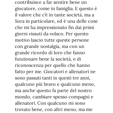
contribuisce a far sentire bene un
giocatore, come in famiglia. E questo è
il valore che c’è in tante società, ma a
Sora in particolare, ed è una delle cose
che mi ha impressionato fin dai primi
giorni vissuti da volsco. Per questo
motivo lascio tutte queste persone
con grande nostalgia, ma con un
grande ricordo di loro che fanno
funzionare bene la società, e di
riconoscenza per quello che hanno
fatto per me. Giocatori e allenatori ne
sono passati tanti in questi tre anni,
qualcuno più bravo e qualcuno meno,
ma anche questo fa parte del nostro
mondo, cambiare spesso compagni e
allenatori. Con qualcuno mi sono
trovato bene, con altri meno, ma me