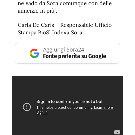
ne vado da Sora comunque con delle
amicizie in più”.
Carla De Caris – Responsabile Ufficio
Stampa BioSì Indexa Sora
Aggiungi Sora24
Fonte preferita su Google