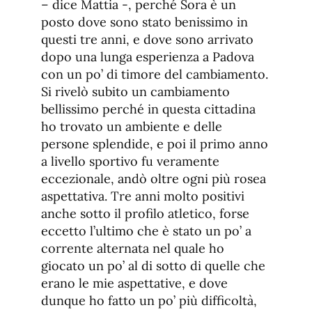
– dice Mattia -, perché Sora è un
posto dove sono stato benissimo in
questi tre anni, e dove sono arrivato
dopo una lunga esperienza a Padova
con un po’ di timore del cambiamento.
Si rivelò subito un cambiamento
bellissimo perché in questa cittadina
ho trovato un ambiente e delle
persone splendide, e poi il primo anno
a livello sportivo fu veramente
eccezionale, andò oltre ogni più rosea
aspettativa. Tre anni molto positivi
anche sotto il profilo atletico, forse
eccetto l’ultimo che è stato un po’ a
corrente alternata nel quale ho
giocato un po’ al di sotto di quelle che
erano le mie aspettative, e dove
dunque ho fatto un po’ più difficoltà,