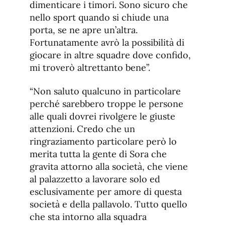
dimenticare i timori. Sono sicuro che
nello sport quando si chiude una
porta, se ne apre un’altra.
Fortunatamente avrò la possibilità di
giocare in altre squadre dove confido,
mi troverò altrettanto bene”.
“Non saluto qualcuno in particolare
perché sarebbero troppe le persone
alle quali dovrei rivolgere le giuste
attenzioni. Credo che un
ringraziamento particolare però lo
merita tutta la gente di Sora che
gravita attorno alla società, che viene
al palazzetto a lavorare solo ed
esclusivamente per amore di questa
società e della pallavolo. Tutto quello
che sta intorno alla squadra