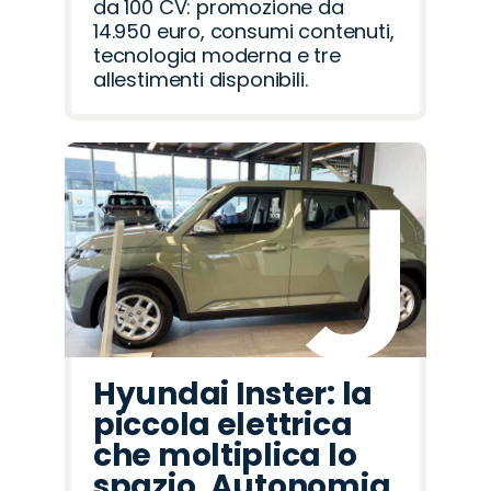
da 100 CV: promozione da
14.950 euro, consumi contenuti,
tecnologia moderna e tre
allestimenti disponibili.
Hyundai Inster: la
piccola elettrica
che moltiplica lo
spazio. Autonomia