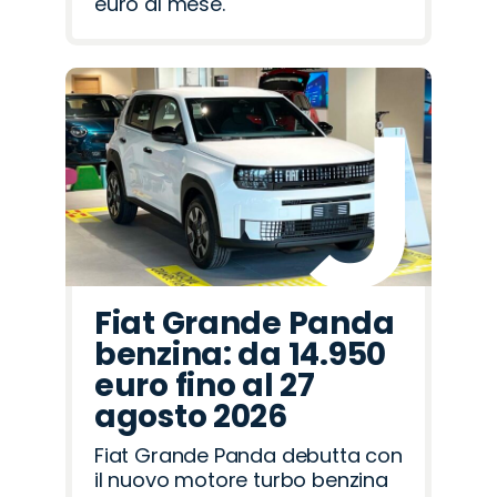
euro al mese.
Fiat Grande Panda
benzina: da 14.950
euro fino al 27
agosto 2026
Fiat Grande Panda debutta con
il nuovo motore turbo benzina