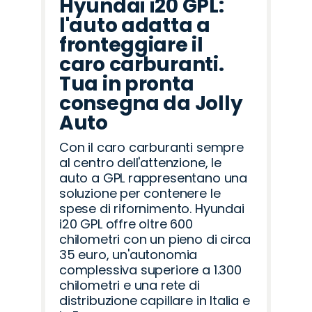
Hyundai i20 GPL:
l'auto adatta a
fronteggiare il
caro carburanti.
Tua in pronta
consegna da Jolly
Auto
Con il caro carburanti sempre
al centro dell'attenzione, le
auto a GPL rappresentano una
soluzione per contenere le
spese di rifornimento. Hyundai
i20 GPL offre oltre 600
chilometri con un pieno di circa
35 euro, un'autonomia
complessiva superiore a 1.300
chilometri e una rete di
distribuzione capillare in Italia e