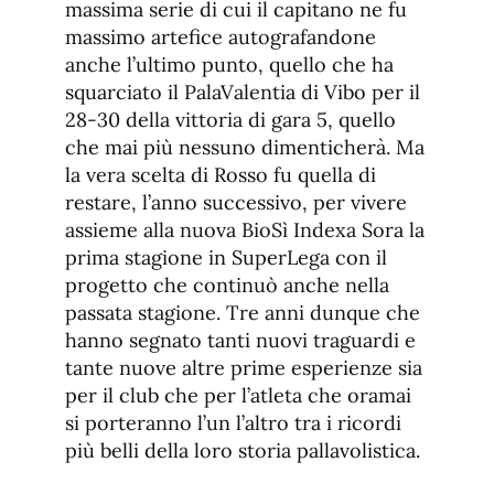
massima serie di cui il capitano ne fu
massimo artefice autografandone
anche l’ultimo punto, quello che ha
squarciato il PalaValentia di Vibo per il
28-30 della vittoria di gara 5, quello
che mai più nessuno dimenticherà. Ma
la vera scelta di Rosso fu quella di
restare, l’anno successivo, per vivere
assieme alla nuova BioSì Indexa Sora la
prima stagione in SuperLega con il
progetto che continuò anche nella
passata stagione. Tre anni dunque che
hanno segnato tanti nuovi traguardi e
tante nuove altre prime esperienze sia
per il club che per l’atleta che oramai
si porteranno l’un l’altro tra i ricordi
più belli della loro storia pallavolistica.