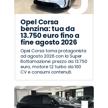
Opel Corsa
benzina: tua da
13.750 euro fino a
fine agosto 2026
Opel Corsa torna protagonista
ad agosto 2026 con la Super
Rottamazione: prezzo da 13.750
euro, motore 1.2 turbo da 100
CV e consumi contenuti.