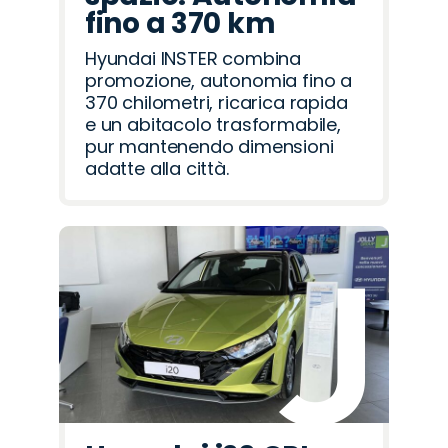
fino a 370 km
Hyundai INSTER combina
promozione, autonomia fino a
370 chilometri, ricarica rapida
e un abitacolo trasformabile,
pur mantenendo dimensioni
adatte alla città.