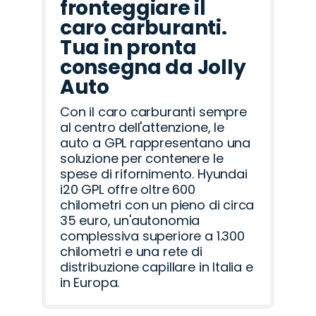
fronteggiare il
caro carburanti.
Tua in pronta
consegna da Jolly
Auto
Con il caro carburanti sempre
al centro dell'attenzione, le
auto a GPL rappresentano una
soluzione per contenere le
spese di rifornimento. Hyundai
i20 GPL offre oltre 600
chilometri con un pieno di circa
35 euro, un'autonomia
complessiva superiore a 1.300
chilometri e una rete di
distribuzione capillare in Italia e
in Europa.