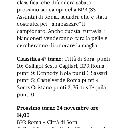
classifica, che difenderà sabato
prossimo sui campi della BPR (SS
Assunta) di Roma, squadra che è stata
costruita per “ammazzare” il
campionato. Anche questa, tuttavia, i
bianconeri venderanno cara la pelle e
cercheranno di onorare la maglia.
Classifica 4° turno:
Città di Sora, punti
10; Galligel Sestu Cagliari, BPR Roma
punti 9; Kennedy Nola punti 6 Sassari
punti 5; Castelverde Roma punti 4 ,
Soms Oristano punti 3; Virtus l’Aquila
punti 0
Prossimo turno 24 novembre ore
14,00
BPR Roma – Città di Sora