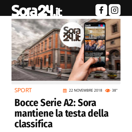
SPORT
22 NOVEMBRE 2018
38"
Bocce Serie A2: Sora
mantiene la testa della
classifica