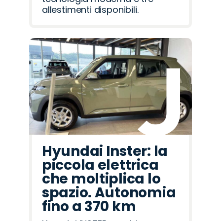
allestimenti disponibili.
Hyundai Inster: la
piccola elettrica
che moltiplica lo
spazio. Autonomia
fino a 370 km