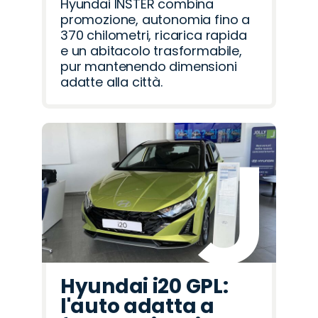
Hyundai INSTER combina
promozione, autonomia fino a
370 chilometri, ricarica rapida
e un abitacolo trasformabile,
pur mantenendo dimensioni
adatte alla città.
Hyundai i20 GPL:
l'auto adatta a