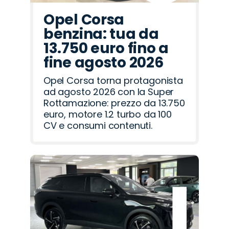
Opel Corsa
benzina: tua da
13.750 euro fino a
fine agosto 2026
Opel Corsa torna protagonista
ad agosto 2026 con la Super
Rottamazione: prezzo da 13.750
euro, motore 1.2 turbo da 100
CV e consumi contenuti.