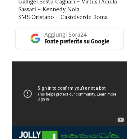
Galligel Sestu Cagliari – Virtus l’Aquila
Sassari – Kennedy Nola
SMS Oristano – Castelverde Roma
Aggiungi Sora24
Fonte preferita su Google