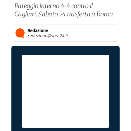
Pareggio interno 4-4 contro il
Cagliari. Sabato 24 trasferta a Roma.
Redazione
redazione@sora24.it