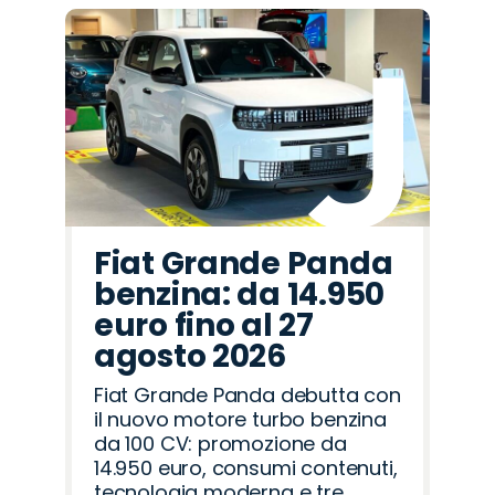
Fiat Grande Panda
benzina: da 14.950
euro fino al 27
agosto 2026
Fiat Grande Panda debutta con
il nuovo motore turbo benzina
da 100 CV: promozione da
14.950 euro, consumi contenuti,
tecnologia moderna e tre