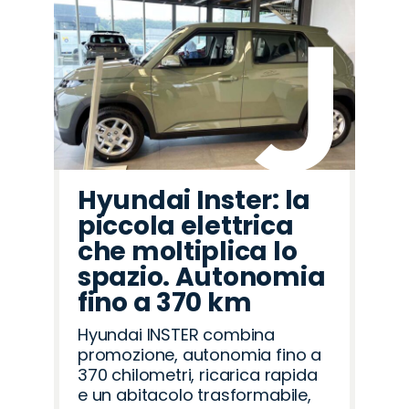
Hyundai Inster: la
piccola elettrica
che moltiplica lo
spazio. Autonomia
fino a 370 km
Hyundai INSTER combina
promozione, autonomia fino a
370 chilometri, ricarica rapida
e un abitacolo trasformabile,