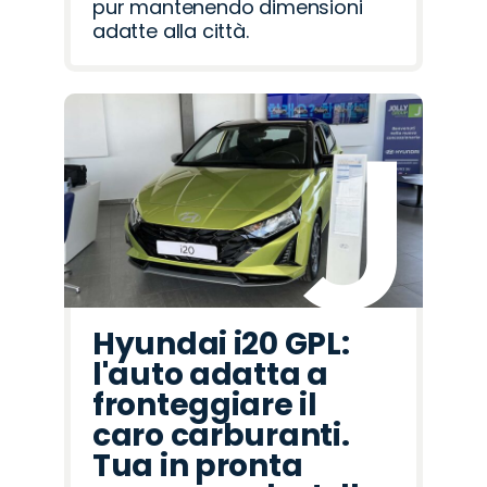
pur mantenendo dimensioni
adatte alla città.
Hyundai i20 GPL:
l'auto adatta a
fronteggiare il
caro carburanti.
Tua in pronta