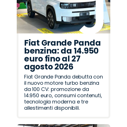
Fiat Grande Panda
benzina: da 14.950
euro fino al 27
agosto 2026
Fiat Grande Panda debutta con
il nuovo motore turbo benzina
da 100 CV: promozione da
14.950 euro, consumi contenuti,
tecnologia moderna e tre
allestimenti disponibili.