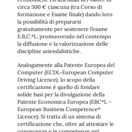
circa 500 € ciascuna (tra Corso di
formazione e Esame finale) dando loro
la possibilità di prepararsi
gratuitamente per sostenere l’esame
E.B.C.*L. promuovendo nel contempo
la diffusione e la valorizzazione delle
discipline aziendalistiche.
Analogamente alla Patente Europea del
Computer (ECDL-European Computer
Driving Licence), lo scopo della
certificazione è quello di fondare
solide basi per la divulgazione della
Patente Economica Europea (EBC*L –
European Business Competence*
Licence). Si tratta di un sistema di
certificazione che, oltre ad attestare le
conoscenze e le competenze nel