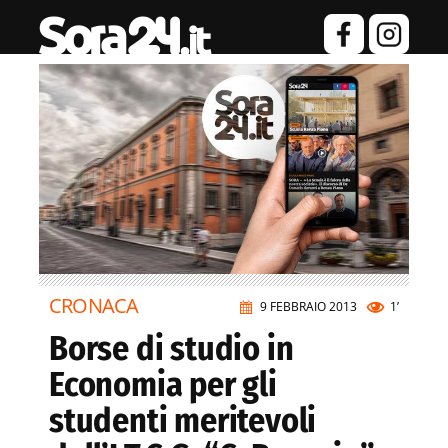
CRONACA
9 FEBBRAIO 2013
1’
Borse di studio in
Economia per gli
studenti meritevoli