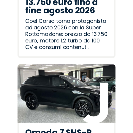
13.750 euro fino a
fine agosto 2026
Opel Corsa torna protagonista
ad agosto 2026 con la Super
Rottamazione: prezzo da 13.750
euro, motore 1.2 turbo da 100
CV e consumi contenuti.
Omoda 7 SHS-P