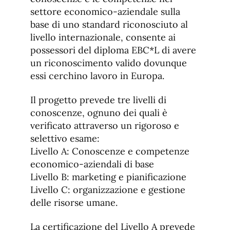
settore economico-aziendale sulla
base di uno standard riconosciuto al
livello internazionale, consente ai
possessori del diploma EBC*L di avere
un riconoscimento valido dovunque
essi cerchino lavoro in Europa.
Il progetto prevede tre livelli di
conoscenze, ognuno dei quali è
verificato attraverso un rigoroso e
selettivo esame:
Livello A: Conoscenze e competenze
economico-aziendali di base
Livello B: marketing e pianificazione
Livello C: organizzazione e gestione
delle risorse umane.
La certificazione del Livello A prevede