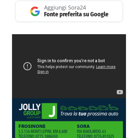
Aggiungi Sora24
Fonte preferita su Google