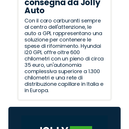
consegna da Jolly
Auto
Con il caro carburanti sempre
al centro dell'attenzione, le
auto a GPL rappresentano una
soluzione per contenere le
spese di rifornimento. Hyundai
i20 GPL offre oltre 600
chilometri con un pieno di circa
35 euro, un'autonomia
complessiva superiore a 1.300
chilometri e una rete di
distribuzione capillare in Italia e
in Europa.