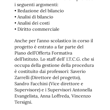
i seguenti argomenti:
• Redazione del bilancio
• Analisi di bilancio
• Analisi dei costi
• Diritto commerciale
Anche per l’anno scolastico in corso il
progetto è entrato a far parte del
Piano dell’Offerta Formativa
dell’Istituto. Lo staff dell’ I.T.C.G. che si
occupa della gestione della procedura
è costituito dai professori: Saverio
Zarrelli (Direttore del progetto),
Sandro Facchini (Vice direttore e
Supervisore) e i Supervisori Antonella
Evangelista, Anna Loffreda, Vincenzo
Tersigni.