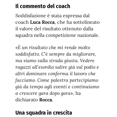
Il commento del coach
Soddisfazione è stata espressa dal
coach
Luca Rocca
, che ha sottolineato
il valore del risultato ottenuto dalla
squadra nella competizione nazionale.
«È un risultato che mi rende molto
soddisfatto. C’è sempre da migliorare,
ma siamo sulla strada giusta. Vedere
ragazzi all’esordio salire già sul podio e
altri dominare conferma il lavoro che
facciamo. Come palestra partecipiamo
già da tempo agli eventi e continuiamo
a crescere gara dopo gara»
, ha
dichiarato
Rocca
.
Una squadra in crescita