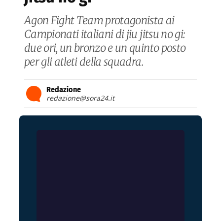
Agon Fight Team protagonista ai
Campionati italiani di jiu jitsu no gi:
due ori, un bronzo e un quinto posto
per gli atleti della squadra.
Redazione
redazione@sora24.it