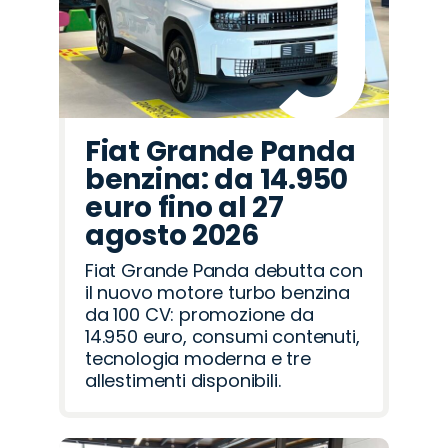
Fiat Grande Panda
benzina: da 14.950
euro fino al 27
agosto 2026
Fiat Grande Panda debutta con
il nuovo motore turbo benzina
da 100 CV: promozione da
14.950 euro, consumi contenuti,
tecnologia moderna e tre
allestimenti disponibili.