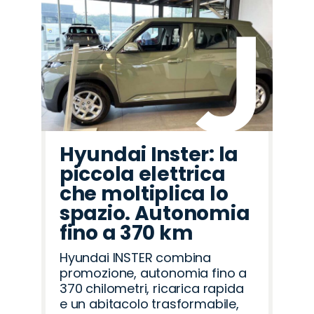
Hyundai Inster: la
piccola elettrica
che moltiplica lo
spazio. Autonomia
fino a 370 km
Hyundai INSTER combina
promozione, autonomia fino a
370 chilometri, ricarica rapida
e un abitacolo trasformabile,