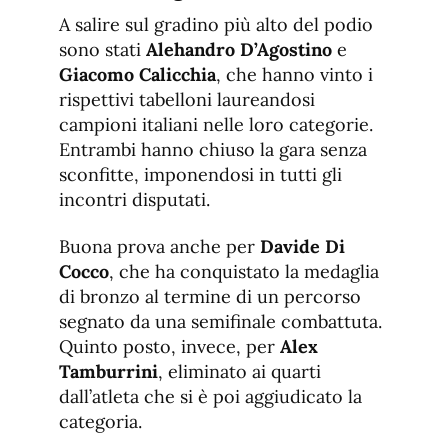
A salire sul gradino più alto del podio
sono stati
Alehandro D’Agostino
e
Giacomo Calicchia
, che hanno vinto i
rispettivi tabelloni laureandosi
campioni italiani nelle loro categorie.
Entrambi hanno chiuso la gara senza
sconfitte, imponendosi in tutti gli
incontri disputati.
Buona prova anche per
Davide Di
Cocco
, che ha conquistato la medaglia
di bronzo al termine di un percorso
segnato da una semifinale combattuta.
Quinto posto, invece, per
Alex
Tamburrini
, eliminato ai quarti
dall’atleta che si è poi aggiudicato la
categoria.