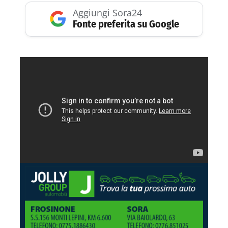
Aggiungi Sora24
Fonte preferita su Google