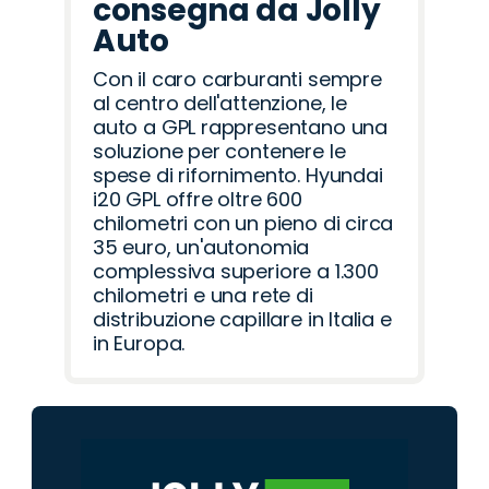
consegna da Jolly
Auto
Con il caro carburanti sempre
al centro dell'attenzione, le
auto a GPL rappresentano una
soluzione per contenere le
spese di rifornimento. Hyundai
i20 GPL offre oltre 600
chilometri con un pieno di circa
35 euro, un'autonomia
complessiva superiore a 1.300
chilometri e una rete di
distribuzione capillare in Italia e
in Europa.