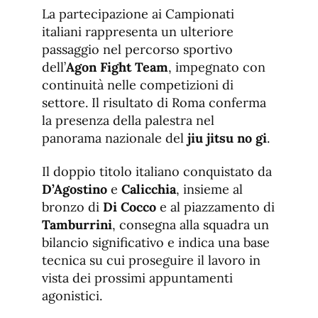
La partecipazione ai Campionati
italiani rappresenta un ulteriore
passaggio nel percorso sportivo
dell’
Agon Fight Team
, impegnato con
continuità nelle competizioni di
settore. Il risultato di Roma conferma
la presenza della palestra nel
panorama nazionale del
jiu jitsu no gi
.
Il doppio titolo italiano conquistato da
D’Agostino
e
Calicchia
, insieme al
bronzo di
Di Cocco
e al piazzamento di
Tamburrini
, consegna alla squadra un
bilancio significativo e indica una base
tecnica su cui proseguire il lavoro in
vista dei prossimi appuntamenti
agonistici.