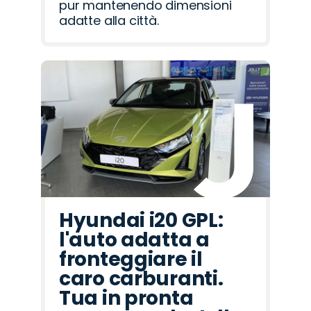
pur mantenendo dimensioni
adatte alla città.
Hyundai i20 GPL:
l'auto adatta a
fronteggiare il
caro carburanti.
Tua in pronta