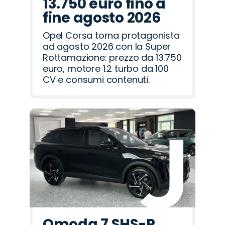
13.750 euro fino a
fine agosto 2026
Opel Corsa torna protagonista
ad agosto 2026 con la Super
Rottamazione: prezzo da 13.750
euro, motore 1.2 turbo da 100
CV e consumi contenuti.
Omoda 7 SHS-P