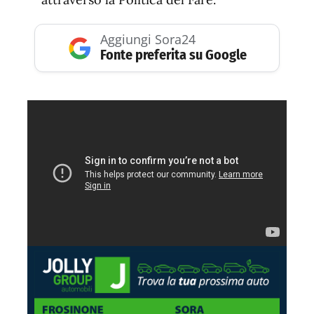
Aggiungi Sora24
Fonte preferita su Google