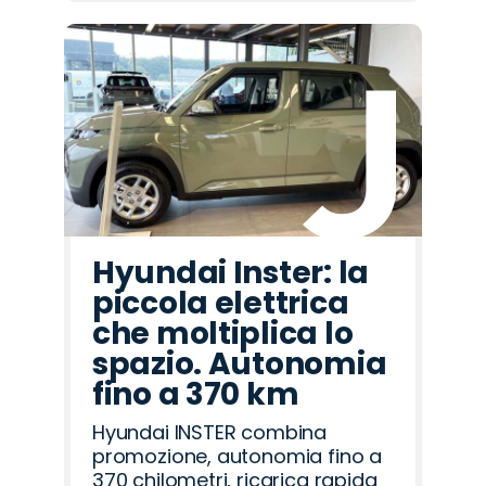
Hyundai Inster: la
piccola elettrica
che moltiplica lo
spazio. Autonomia
fino a 370 km
Hyundai INSTER combina
promozione, autonomia fino a
370 chilometri, ricarica rapida