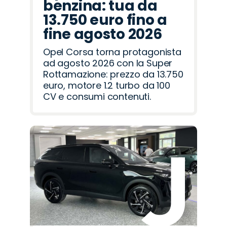
benzina: tua da
13.750 euro fino a
fine agosto 2026
Opel Corsa torna protagonista
ad agosto 2026 con la Super
Rottamazione: prezzo da 13.750
euro, motore 1.2 turbo da 100
CV e consumi contenuti.