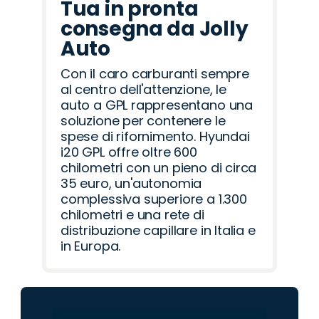
Tua in pronta
consegna da Jolly
Auto
Con il caro carburanti sempre
al centro dell'attenzione, le
auto a GPL rappresentano una
soluzione per contenere le
spese di rifornimento. Hyundai
i20 GPL offre oltre 600
chilometri con un pieno di circa
35 euro, un'autonomia
complessiva superiore a 1.300
chilometri e una rete di
distribuzione capillare in Italia e
in Europa.