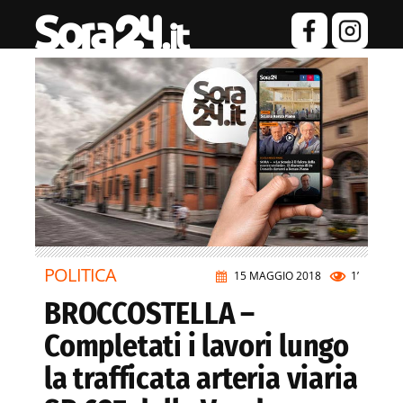
POLITICA
15 MAGGIO 2018
1’
BROCCOSTELLA –
Completati i lavori lungo
la trafficata arteria viaria