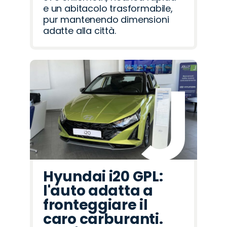
e un abitacolo trasformabile,
pur mantenendo dimensioni
adatte alla città.
Hyundai i20 GPL:
l'auto adatta a
fronteggiare il
caro carburanti.