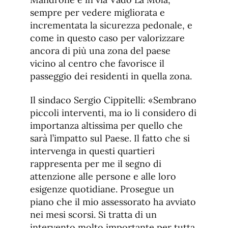
sempre per vedere migliorata e
incrementata la sicurezza pedonale, e
come in questo caso per valorizzare
ancora di più una zona del paese
vicino al centro che favorisce il
passeggio dei residenti in quella zona.
Il sindaco Sergio Cippitelli: «Sembrano
piccoli interventi, ma io li considero di
importanza altissima per quello che
sarà l’impatto sul Paese. Il fatto che si
intervenga in questi quartieri
rappresenta per me il segno di
attenzione alle persone e alle loro
esigenze quotidiane. Prosegue un
piano che il mio assessorato ha avviato
nei mesi scorsi. Si tratta di un
intervento molto importante per tutta