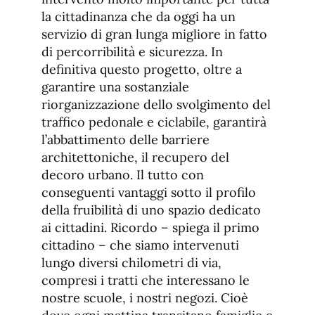
la cittadinanza che da oggi ha un
servizio di gran lunga migliore in fatto
di percorribilità e sicurezza. In
definitiva questo progetto, oltre a
garantire una sostanziale
riorganizzazione dello svolgimento del
traffico pedonale e ciclabile, garantirà
l’abbattimento delle barriere
architettoniche, il recupero del
decoro urbano. Il tutto con
conseguenti vantaggi sotto il profilo
della fruibilità di uno spazio dedicato
ai cittadini. Ricordo – spiega il primo
cittadino – che siamo intervenuti
lungo diversi chilometri di via,
compresi i tratti che interessano le
nostre scuole, i nostri negozi. Cioè