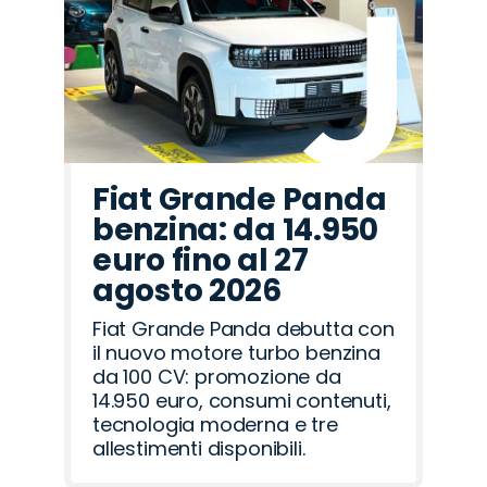
Fiat Grande Panda
benzina: da 14.950
euro fino al 27
agosto 2026
Fiat Grande Panda debutta con
il nuovo motore turbo benzina
da 100 CV: promozione da
14.950 euro, consumi contenuti,
tecnologia moderna e tre
allestimenti disponibili.