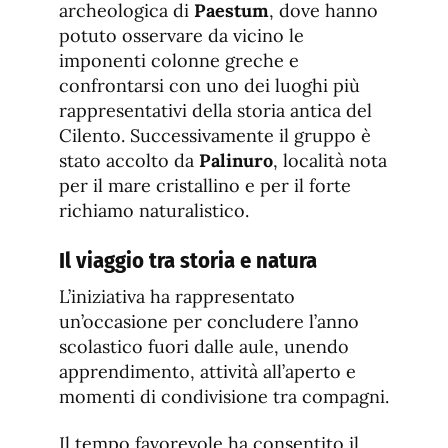
archeologica di
Paestum
, dove hanno
potuto osservare da vicino le
imponenti colonne greche e
confrontarsi con uno dei luoghi più
rappresentativi della storia antica del
Cilento. Successivamente il gruppo è
stato accolto da
Palinuro
, località nota
per il mare cristallino e per il forte
richiamo naturalistico.
Il viaggio tra storia e natura
L’iniziativa ha rappresentato
un’occasione per concludere l’anno
scolastico fuori dalle aule, unendo
apprendimento, attività all’aperto e
momenti di condivisione tra compagni.
Il tempo favorevole ha consentito il