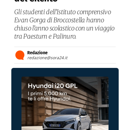
Gli studenti dell’Istituto comprensivo
Evan Gorga di Broccostella hanno
chiuso l’anno scolastico con un viaggio
tra Paestum e Palinuro.
Redazione
redazione@sora24.it