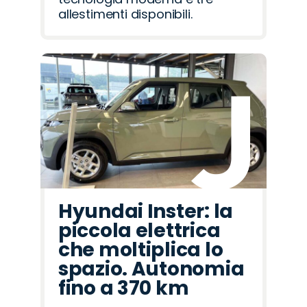
allestimenti disponibili.
Hyundai Inster: la
piccola elettrica
che moltiplica lo
spazio. Autonomia
fino a 370 km