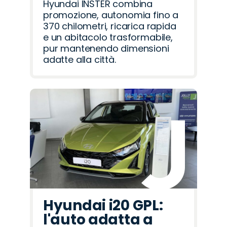
Hyundai INSTER combina
promozione, autonomia fino a
370 chilometri, ricarica rapida
e un abitacolo trasformabile,
pur mantenendo dimensioni
adatte alla città.
Hyundai i20 GPL:
l'auto adatta a