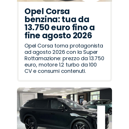
Opel Corsa
benzina: tua da
13.750 euro fino a
fine agosto 2026
Opel Corsa torna protagonista
ad agosto 2026 con la Super
Rottamazione: prezzo da 13.750
euro, motore 1.2 turbo da 100
CV e consumi contenuti.