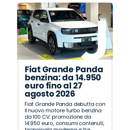
Fiat Grande Panda
benzina: da 14.950
euro fino al 27
agosto 2026
Fiat Grande Panda debutta con
il nuovo motore turbo benzina
da 100 CV: promozione da
14.950 euro, consumi contenuti,
tecnologia moderna e tre