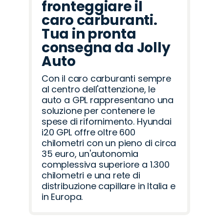
fronteggiare il
caro carburanti.
Tua in pronta
consegna da Jolly
Auto
Con il caro carburanti sempre
al centro dell'attenzione, le
auto a GPL rappresentano una
soluzione per contenere le
spese di rifornimento. Hyundai
i20 GPL offre oltre 600
chilometri con un pieno di circa
35 euro, un'autonomia
complessiva superiore a 1.300
chilometri e una rete di
distribuzione capillare in Italia e
in Europa.