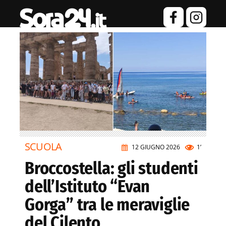
SCUOLA
12 GIUGNO 2026
1’
Broccostella: gli studenti
dell’Istituto “Evan
Gorga” tra le meraviglie
del Cilento