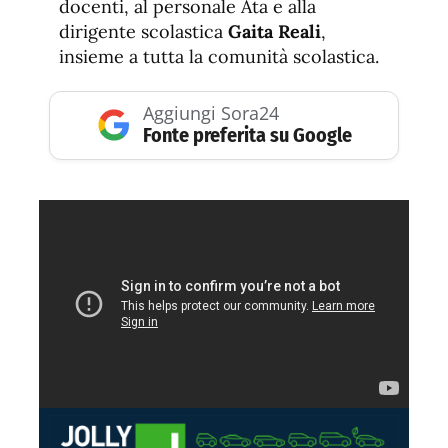
docenti, al personale Ata e alla
dirigente scolastica
Gaita Reali
,
insieme a tutta la comunità scolastica.
Aggiungi Sora24
Fonte preferita su Google