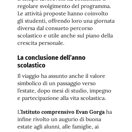
regolare svolgimento del programma.
Le attività proposte hanno coinvolto
gli studenti, offrendo loro una giornata
diversa dal consueto percorso
scolastico e utile anche sul piano della
crescita personale.
La conclusione dell’anno
scolastico
Il viaggio ha assunto anche il valore
simbolico di un passaggio verso
l’estate, dopo mesi di studio, impegno
e partecipazione alla vita scolastica.
L’
Istituto comprensivo Evan Gorga
ha
infine rivolto un augurio di buona
estate agli alunni, alle famiglie, ai