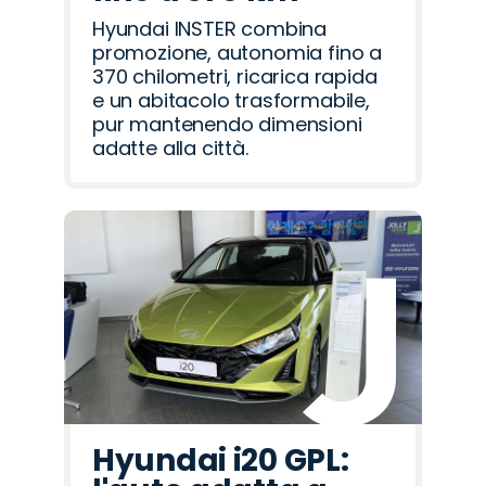
Hyundai INSTER combina
promozione, autonomia fino a
370 chilometri, ricarica rapida
e un abitacolo trasformabile,
pur mantenendo dimensioni
adatte alla città.
Hyundai i20 GPL: