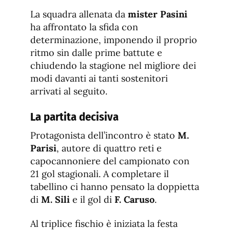
La squadra allenata da
mister Pasini
ha affrontato la sfida con
determinazione, imponendo il proprio
ritmo sin dalle prime battute e
chiudendo la stagione nel migliore dei
modi davanti ai tanti sostenitori
arrivati al seguito.
La partita decisiva
Protagonista dell’incontro è stato
M.
Parisi
, autore di quattro reti e
capocannoniere del campionato con
21 gol stagionali. A completare il
tabellino ci hanno pensato la doppietta
di
M. Sili
e il gol di
F. Caruso
.
Al triplice fischio è iniziata la festa