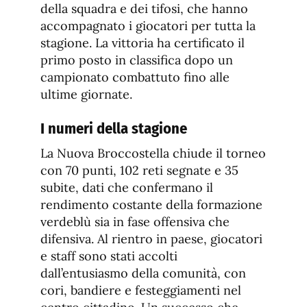
della squadra e dei tifosi, che hanno
accompagnato i giocatori per tutta la
stagione. La vittoria ha certificato il
primo posto in classifica dopo un
campionato combattuto fino alle
ultime giornate.
I numeri della stagione
La Nuova Broccostella chiude il torneo
con 70 punti, 102 reti segnate e 35
subite, dati che confermano il
rendimento costante della formazione
verdeblù sia in fase offensiva che
difensiva. Al rientro in paese, giocatori
e staff sono stati accolti
dall’entusiasmo della comunità, con
cori, bandiere e festeggiamenti nel