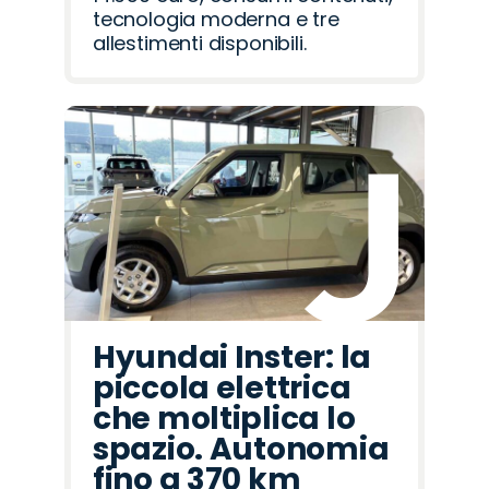
tecnologia moderna e tre
allestimenti disponibili.
Hyundai Inster: la
piccola elettrica
che moltiplica lo
spazio. Autonomia
fino a 370 km