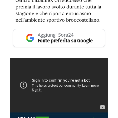
centro cittadino. Un successo che
premia il lavoro svolto durante tutta la
stagione e che riporta entusiasmo
nell’ambiente sportivo broccostellano.
Aggiungi Sora24
Fonte preferita su Google