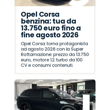
Opel Corsa
benzina: tua da
13.750 euro fino a
fine agosto 2026
Opel Corsa torna protagonista
ad agosto 2026 con la Super
Rottamazione: prezzo da 13.750
euro, motore 1.2 turbo da 100
CV e consumi contenuti.