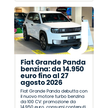
Fiat Grande Panda
benzina: da 14.950
euro fino al 27
agosto 2026
Fiat Grande Panda debutta con
il nuovo motore turbo benzina
da 100 CV: promozione da
14.950 euro, consumi contenuti,