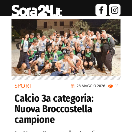
SPORT
28 MAGGIO 2026
1’
Calcio 3a categoria:
Nuova Broccostella
campione