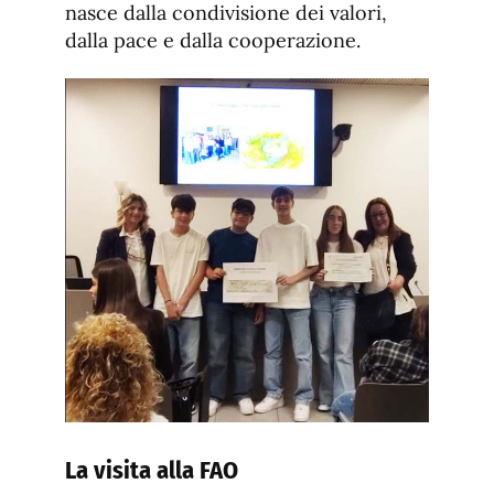
nasce dalla condivisione dei valori,
dalla pace e dalla cooperazione.
La visita alla FAO