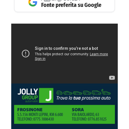
Fonte preferita su Google