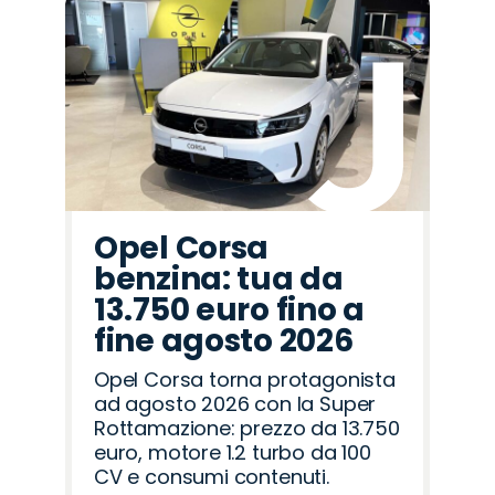
Opel Corsa
benzina: tua da
13.750 euro fino a
fine agosto 2026
Opel Corsa torna protagonista
ad agosto 2026 con la Super
Rottamazione: prezzo da 13.750
euro, motore 1.2 turbo da 100
CV e consumi contenuti.