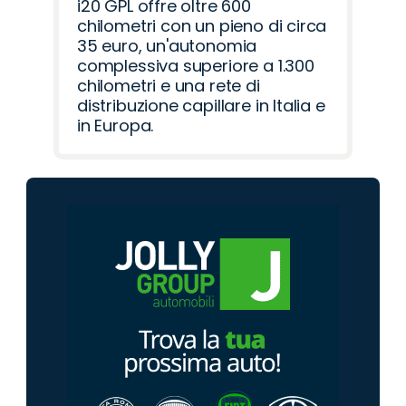
i20 GPL offre oltre 600
chilometri con un pieno di circa
35 euro, un'autonomia
complessiva superiore a 1.300
chilometri e una rete di
distribuzione capillare in Italia e
in Europa.