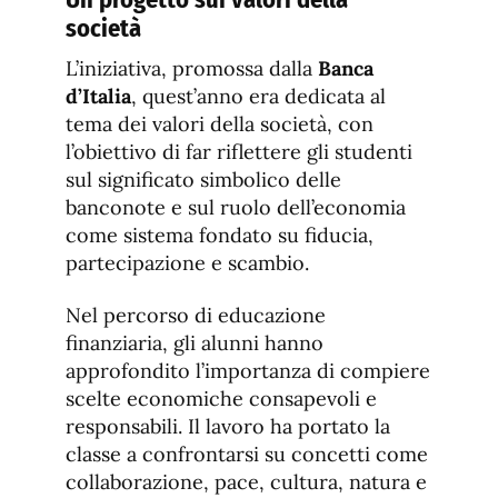
società
L’iniziativa, promossa dalla
Banca
d’Italia
, quest’anno era dedicata al
tema dei valori della società, con
l’obiettivo di far riflettere gli studenti
sul significato simbolico delle
banconote e sul ruolo dell’economia
come sistema fondato su fiducia,
partecipazione e scambio.
Nel percorso di educazione
finanziaria, gli alunni hanno
approfondito l’importanza di compiere
scelte economiche consapevoli e
responsabili. Il lavoro ha portato la
classe a confrontarsi su concetti come
collaborazione, pace, cultura, natura e