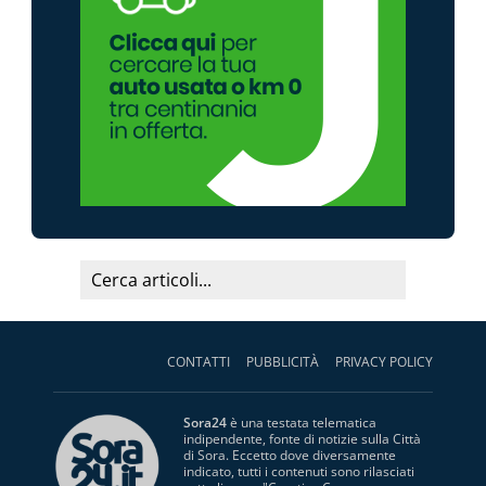
CONTATTI
PUBBLICITÀ
PRIVACY POLICY
Sora24
è una testata telematica
indipendente, fonte di notizie sulla Città
di Sora. Eccetto dove diversamente
indicato, tutti i contenuti sono rilasciati