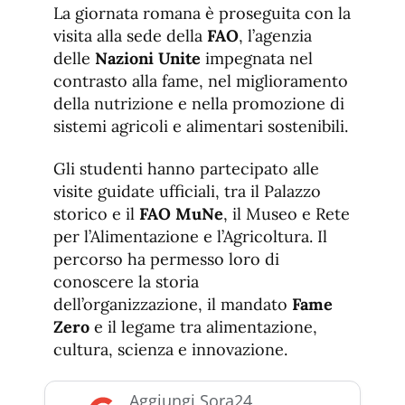
La giornata romana è proseguita con la
visita alla sede della
FAO
, l’agenzia
delle
Nazioni Unite
impegnata nel
contrasto alla fame, nel miglioramento
della nutrizione e nella promozione di
sistemi agricoli e alimentari sostenibili.
Gli studenti hanno partecipato alle
visite guidate ufficiali, tra il Palazzo
storico e il
FAO MuNe
, il Museo e Rete
per l’Alimentazione e l’Agricoltura. Il
percorso ha permesso loro di
conoscere la storia
dell’organizzazione, il mandato
Fame
Zero
e il legame tra alimentazione,
cultura, scienza e innovazione.
Aggiungi Sora24