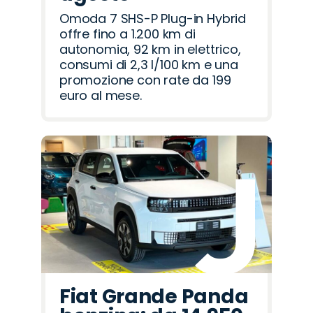
Omoda 7 SHS-P Plug-in Hybrid
offre fino a 1.200 km di
autonomia, 92 km in elettrico,
consumi di 2,3 l/100 km e una
promozione con rate da 199
euro al mese.
Fiat Grande Panda