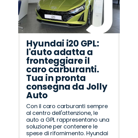
Hyundai i20 GPL:
l'auto adatta a
fronteggiare il
caro carburanti.
Tua in pronta
consegna da Jolly
Auto
Con il caro carburanti sempre
al centro dell'attenzione, le
auto a GPL rappresentano una
soluzione per contenere le
spese di rifornimento. Hyundai