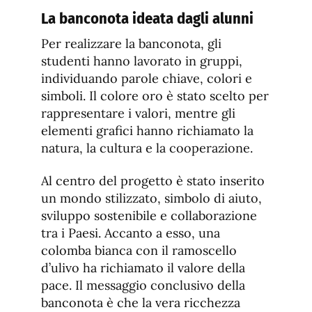
La banconota ideata dagli alunni
Per realizzare la banconota, gli
studenti hanno lavorato in gruppi,
individuando parole chiave, colori e
simboli. Il colore oro è stato scelto per
rappresentare i valori, mentre gli
elementi grafici hanno richiamato la
natura, la cultura e la cooperazione.
Al centro del progetto è stato inserito
un mondo stilizzato, simbolo di aiuto,
sviluppo sostenibile e collaborazione
tra i Paesi. Accanto a esso, una
colomba bianca con il ramoscello
d’ulivo ha richiamato il valore della
pace. Il messaggio conclusivo della
banconota è che la vera ricchezza