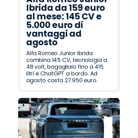
Ibrida da 159 euro
al mese: 145 CV e
5.000 euro di
vantaggi ad
agosto
Alfa Romeo Junior Ibrida
combina 145 CV, tecnologia a
48 volt, bagagliaio fino a 415
litri e ChatGPT a bordo. Ad
agosto costa 27.950 euro.