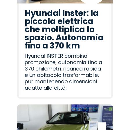
Hyundai Inster: la
piccola elettrica
che moltiplica lo
spazio. Autonomia
fino a 370 km
Hyundai INSTER combina
promozione, autonomia fino a
370 chilometri, ricarica rapida
e un abitacolo trasformabile,
pur mantenendo dimensioni
adatte alla città.