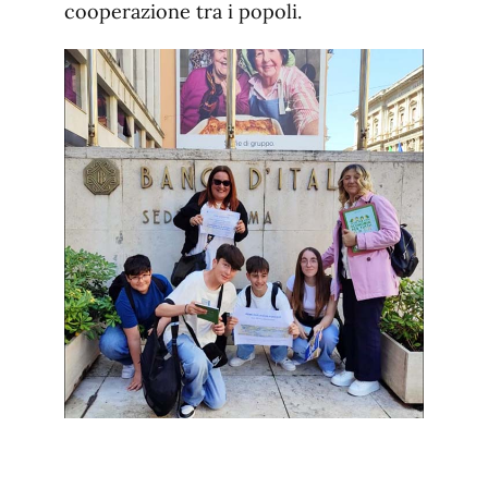
cooperazione tra i popoli.