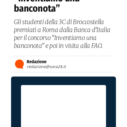
banconota”
Gli studenti della 3C di Broccostella
premiati a Roma dalla Banca d’Italia
per il concorso “Inventiamo una
banconota” e poi in visita alla FAO.
Redazione
redazione@sora24.it