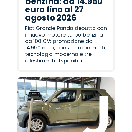
benzina: da 14.950
euro fino al 27
agosto 2026
Fiat Grande Panda debutta con
il nuovo motore turbo benzina
da 100 CV: promozione da
14.950 euro, consumi contenuti,
tecnologia moderna e tre
allestimenti disponibili.