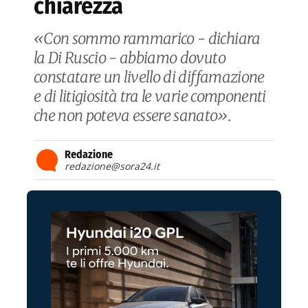
chiarezza
«Con sommo rammarico - dichiara
la Di Ruscio - abbiamo dovuto
constatare un livello di diffamazione
e di litigiosità tra le varie componenti
che non poteva essere sanato».
Redazione
redazione@sora24.it