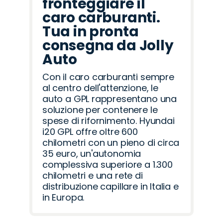
fronteggiare il
caro carburanti.
Tua in pronta
consegna da Jolly
Auto
Con il caro carburanti sempre
al centro dell'attenzione, le
auto a GPL rappresentano una
soluzione per contenere le
spese di rifornimento. Hyundai
i20 GPL offre oltre 600
chilometri con un pieno di circa
35 euro, un'autonomia
complessiva superiore a 1.300
chilometri e una rete di
distribuzione capillare in Italia e
in Europa.