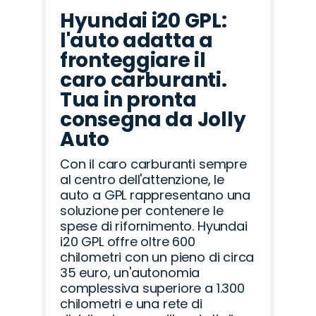
Hyundai i20 GPL:
l'auto adatta a
fronteggiare il
caro carburanti.
Tua in pronta
consegna da Jolly
Auto
Con il caro carburanti sempre
al centro dell'attenzione, le
auto a GPL rappresentano una
soluzione per contenere le
spese di rifornimento. Hyundai
i20 GPL offre oltre 600
chilometri con un pieno di circa
35 euro, un'autonomia
complessiva superiore a 1.300
chilometri e una rete di