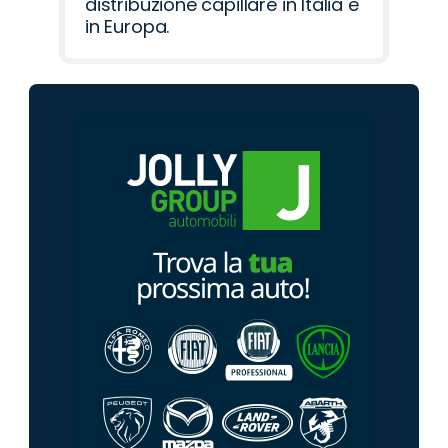
distribuzione capillare in Italia e
in Europa.