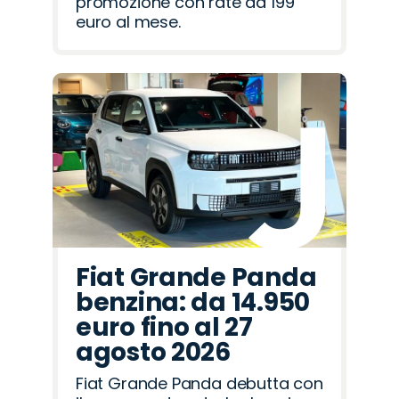
promozione con rate da 199
euro al mese.
Fiat Grande Panda
benzina: da 14.950
euro fino al 27
agosto 2026
Fiat Grande Panda debutta con