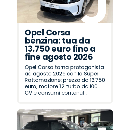
Opel Corsa
benzina: tua da
13.750 euro fino a
fine agosto 2026
Opel Corsa torna protagonista
ad agosto 2026 con la Super
Rottamazione: prezzo da 13.750
euro, motore 1.2 turbo da 100
CV e consumi contenuti.