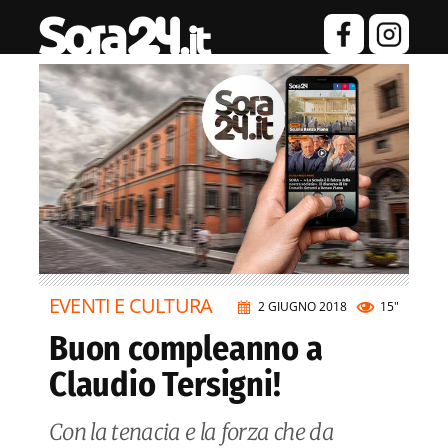
EVENTI E CULTURA
2 GIUGNO 2018
15"
Buon compleanno a
Claudio Tersigni!
Con la tenacia e la forza che da