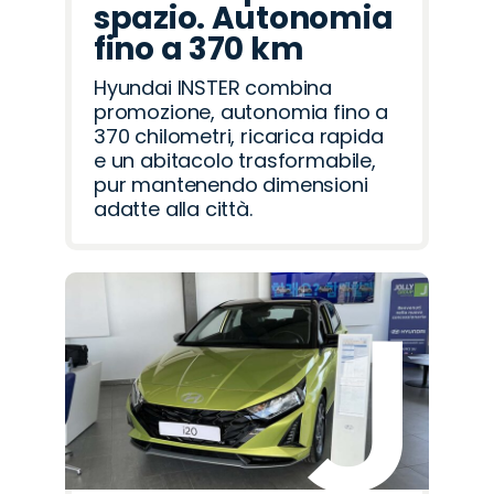
spazio. Autonomia
fino a 370 km
Hyundai INSTER combina
promozione, autonomia fino a
370 chilometri, ricarica rapida
e un abitacolo trasformabile,
pur mantenendo dimensioni
adatte alla città.