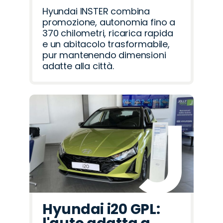
Hyundai INSTER combina
promozione, autonomia fino a
370 chilometri, ricarica rapida
e un abitacolo trasformabile,
pur mantenendo dimensioni
adatte alla città.
Hyundai i20 GPL: