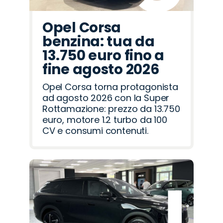
Opel Corsa
benzina: tua da
13.750 euro fino a
fine agosto 2026
Opel Corsa torna protagonista
ad agosto 2026 con la Super
Rottamazione: prezzo da 13.750
euro, motore 1.2 turbo da 100
CV e consumi contenuti.