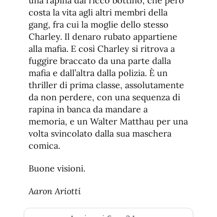
una rapina dal ricco bottino, che però
costa la vita agli altri membri della
gang, fra cui la moglie dello stesso
Charley. Il denaro rubato appartiene
alla mafia. E così Charley si ritrova a
fuggire braccato da una parte dalla
mafia e dall’altra dalla polizia. È un
thriller di prima classe, assolutamente
da non perdere, con una sequenza di
rapina in banca da mandare a
memoria, e un Walter Matthau per una
volta svincolato dalla sua maschera
comica.
Buone visioni.
Aaron Ariotti