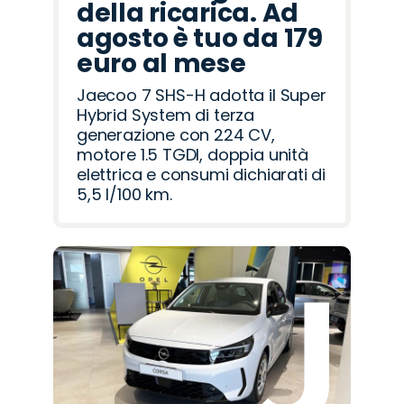
della ricarica. Ad
agosto è tuo da 179
euro al mese
Jaecoo 7 SHS-H adotta il Super
Hybrid System di terza
generazione con 224 CV,
motore 1.5 TGDI, doppia unità
elettrica e consumi dichiarati di
5,5 l/100 km.