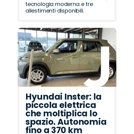
tecnologia moderna e tre
allestimenti disponibili.
Hyundai Inster: la
piccola elettrica
che moltiplica lo
spazio. Autonomia
fino a 370 km