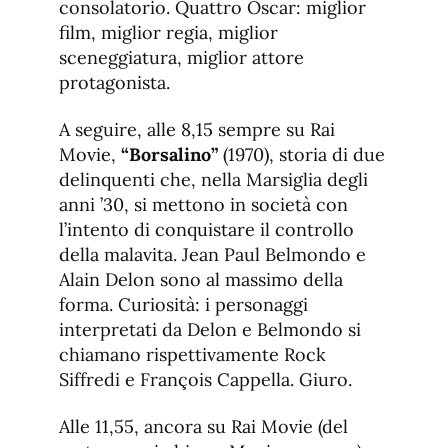
consolatorio. Quattro Oscar: miglior
film, miglior regia, miglior
sceneggiatura, miglior attore
protagonista.
A seguire, alle 8,15 sempre su Rai
Movie,
“Borsalino”
(1970), storia di due
delinquenti che, nella Marsiglia degli
anni ’30, si mettono in società con
l’intento di conquistare il controllo
della malavita. Jean Paul Belmondo e
Alain Delon sono al massimo della
forma. Curiosità: i personaggi
interpretati da Delon e Belmondo si
chiamano rispettivamente Rock
Siffredi e François Cappella. Giuro.
Alle 11,55, ancora su Rai Movie (del