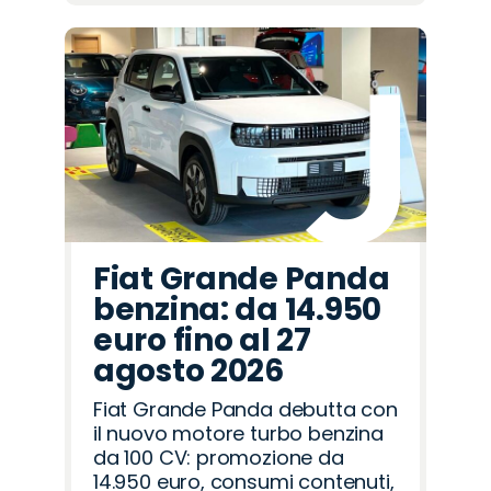
Fiat Grande Panda
benzina: da 14.950
euro fino al 27
agosto 2026
Fiat Grande Panda debutta con
il nuovo motore turbo benzina
da 100 CV: promozione da
14.950 euro, consumi contenuti,