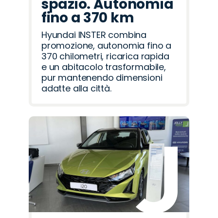
spazio. Autonomia
fino a 370 km
Hyundai INSTER combina
promozione, autonomia fino a
370 chilometri, ricarica rapida
e un abitacolo trasformabile,
pur mantenendo dimensioni
adatte alla città.