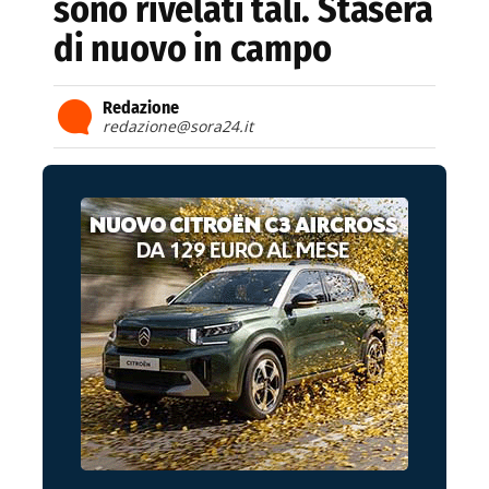
sono rivelati tali. Stasera
di nuovo in campo
Redazione
redazione@sora24.it