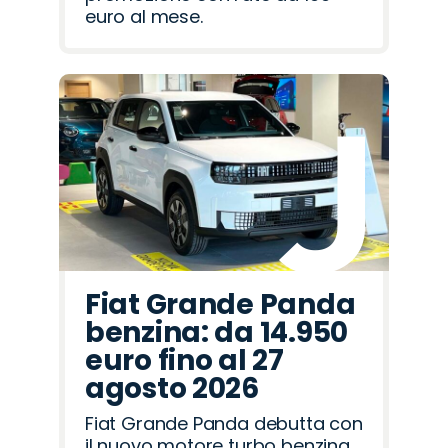
euro al mese.
Fiat Grande Panda
benzina: da 14.950
euro fino al 27
agosto 2026
Fiat Grande Panda debutta con
il nuovo motore turbo benzina