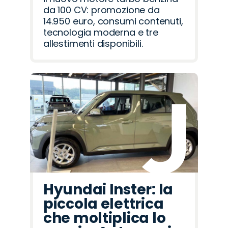
da 100 CV: promozione da
14.950 euro, consumi contenuti,
tecnologia moderna e tre
allestimenti disponibili.
Hyundai Inster: la
piccola elettrica
che moltiplica lo