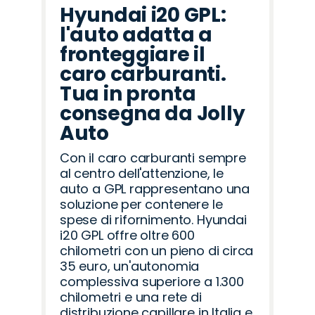
Hyundai i20 GPL:
l'auto adatta a
fronteggiare il
caro carburanti.
Tua in pronta
consegna da Jolly
Auto
Con il caro carburanti sempre
al centro dell'attenzione, le
auto a GPL rappresentano una
soluzione per contenere le
spese di rifornimento. Hyundai
i20 GPL offre oltre 600
chilometri con un pieno di circa
35 euro, un'autonomia
complessiva superiore a 1.300
chilometri e una rete di
distribuzione capillare in Italia e