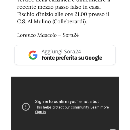
recente mezzo passo falso in casa.
Fischio d’inizio alle ore 21.00 presso il
C.S. Al Mulino (Colleberardi).
Lorenzo Mascolo – Sora24
Aggiungi Sora24
Fonte preferita su Google