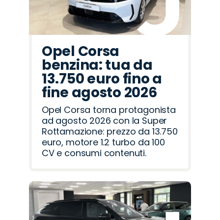
Opel Corsa
benzina: tua da
13.750 euro fino a
fine agosto 2026
Opel Corsa torna protagonista
ad agosto 2026 con la Super
Rottamazione: prezzo da 13.750
euro, motore 1.2 turbo da 100
CV e consumi contenuti.