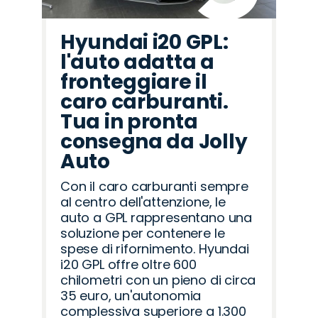
Hyundai i20 GPL:
l'auto adatta a
fronteggiare il
caro carburanti.
Tua in pronta
consegna da Jolly
Auto
Con il caro carburanti sempre
al centro dell'attenzione, le
auto a GPL rappresentano una
soluzione per contenere le
spese di rifornimento. Hyundai
i20 GPL offre oltre 600
chilometri con un pieno di circa
35 euro, un'autonomia
complessiva superiore a 1.300