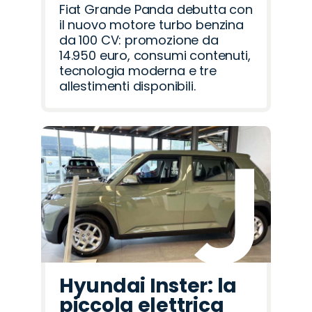
Fiat Grande Panda debutta con
il nuovo motore turbo benzina
da 100 CV: promozione da
14.950 euro, consumi contenuti,
tecnologia moderna e tre
allestimenti disponibili.
Hyundai Inster: la
piccola elettrica