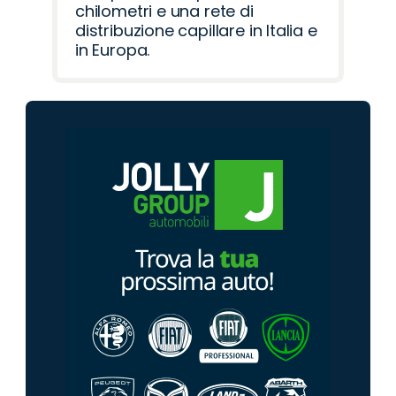
chilometri e una rete di
distribuzione capillare in Italia e
in Europa.