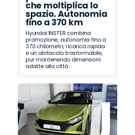
che moltiplica lo
spazio. Autonomia
fino a 370 km
Hyundai INSTER combina
promozione, autonomia fino a
370 chilometri, ricarica rapida
e un abitacolo trasformabile,
pur mantenendo dimensioni
adatte alla città.