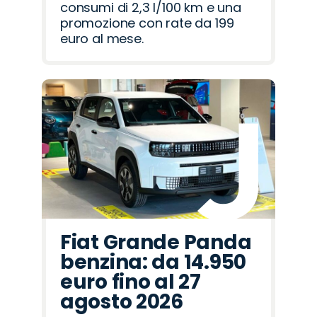
consumi di 2,3 l/100 km e una
promozione con rate da 199
euro al mese.
Fiat Grande Panda
benzina: da 14.950
euro fino al 27
agosto 2026