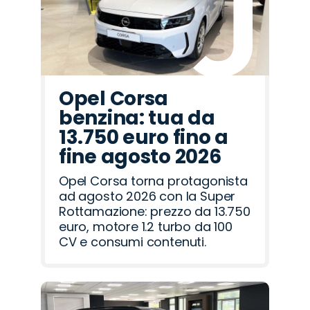
Opel Corsa
benzina: tua da
13.750 euro fino a
fine agosto 2026
Opel Corsa torna protagonista
ad agosto 2026 con la Super
Rottamazione: prezzo da 13.750
euro, motore 1.2 turbo da 100
CV e consumi contenuti.