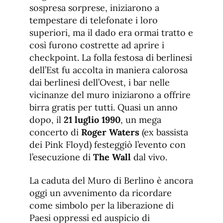
sospresa sorprese, iniziarono a
tempestare di telefonate i loro
superiori, ma il dado era ormai tratto e
così furono costrette ad aprire i
checkpoint. La folla festosa di berlinesi
dell’Est fu accolta in maniera calorosa
dai berlinesi dell’Ovest, i bar nelle
vicinanze del muro iniziarono a offrire
birra gratis per tutti. Quasi un anno
dopo, il
21 luglio 1990
, un mega
concerto di
Roger Waters
(ex bassista
dei Pink Floyd) festeggiò l’evento con
l’esecuzione di
The Wall
dal vivo.
La caduta del Muro di Berlino è ancora
oggi un avvenimento da ricordare
come simbolo per la liberazione di
Paesi oppressi ed auspicio di