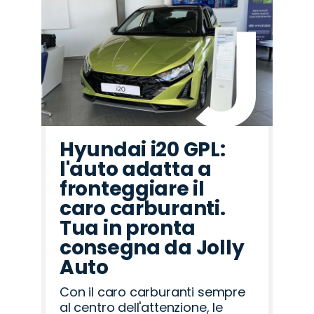
Hyundai i20 GPL:
l'auto adatta a
fronteggiare il
caro carburanti.
Tua in pronta
consegna da Jolly
Auto
Con il caro carburanti sempre
al centro dell'attenzione, le