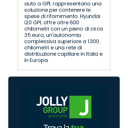
auto a GPL rappresentano una
soluzione per contenere le
spese di rifornimento. Hyundai
i20 GPL offre oltre 600
chilometri con un pieno di circa
35 euro, un'autonomia
complessiva superiore a 1.300
chilometri e una rete di
distribuzione capillare in Italia e
in Europa.