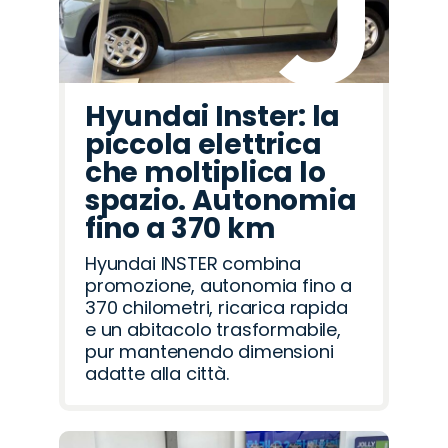
Hyundai Inster: la
piccola elettrica
che moltiplica lo
spazio. Autonomia
fino a 370 km
Hyundai INSTER combina
promozione, autonomia fino a
370 chilometri, ricarica rapida
e un abitacolo trasformabile,
pur mantenendo dimensioni
adatte alla città.