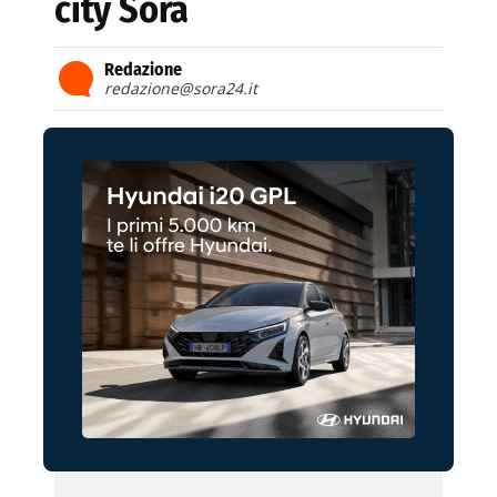
city Sora
Redazione
redazione@sora24.it