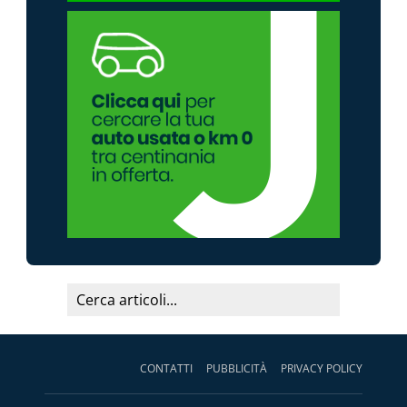
CONTATTI
PUBBLICITÀ
PRIVACY POLICY