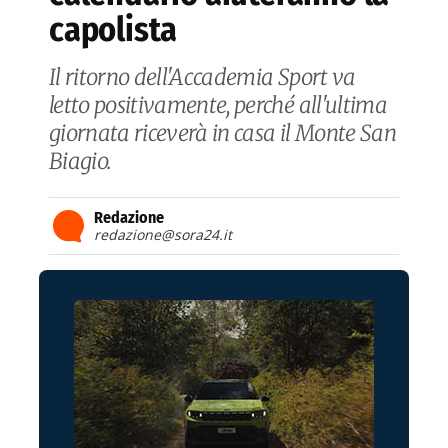
capolista
Il ritorno dell'Accademia Sport va
letto positivamente, perché all'ultima
giornata riceverà in casa il Monte San
Biagio.
Redazione
redazione@sora24.it