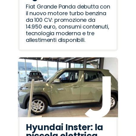
Fiat Grande Panda debutta con
il nuovo motore turbo benzina
da 100 CV: promozione da
14.950 euro, consumi contenuti,
tecnologia moderna e tre
allestimenti disponibili.
Hyundai Inster: la
piccola elettrica