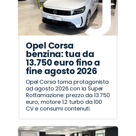
Opel Corsa
benzina: tua da
13.750 euro fino a
fine agosto 2026
Opel Corsa torna protagonista
ad agosto 2026 con la Super
Rottamazione: prezzo da 13.750
euro, motore 1.2 turbo da 100
CV e consumi contenuti.