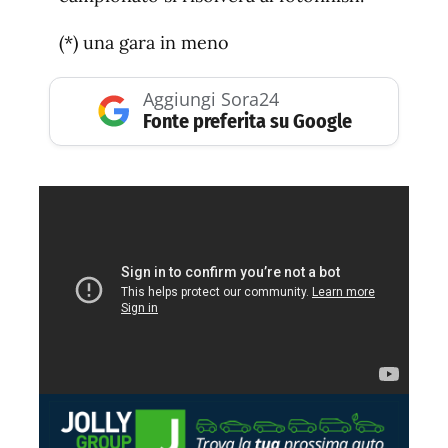
(*) una gara in meno
Aggiungi Sora24
Fonte preferita su Google