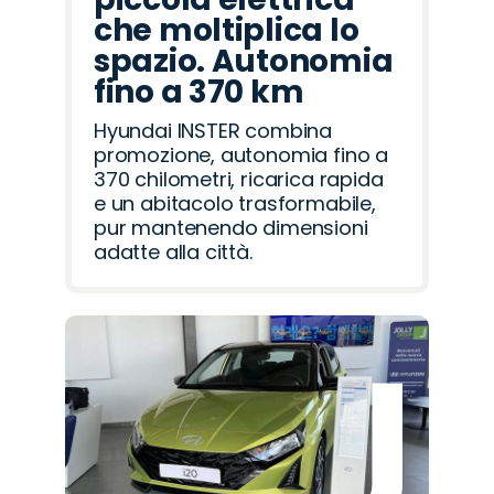
che moltiplica lo
spazio. Autonomia
fino a 370 km
Hyundai INSTER combina
promozione, autonomia fino a
370 chilometri, ricarica rapida
e un abitacolo trasformabile,
pur mantenendo dimensioni
adatte alla città.