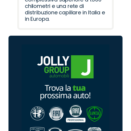
chilometri e una rete di
distribuzione capillare in Italia e
in Europa.