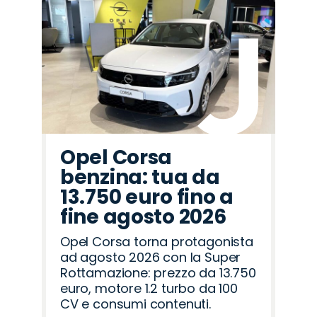
Opel Corsa
benzina: tua da
13.750 euro fino a
fine agosto 2026
Opel Corsa torna protagonista
ad agosto 2026 con la Super
Rottamazione: prezzo da 13.750
euro, motore 1.2 turbo da 100
CV e consumi contenuti.