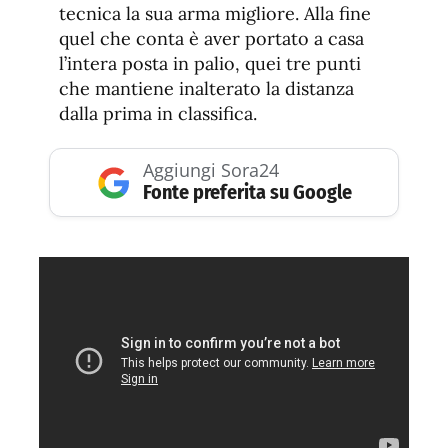
tecnica la sua arma migliore. Alla fine
quel che conta è aver portato a casa
l’intera posta in palio, quei tre punti
che mantiene inalterato la distanza
dalla prima in classifica.
Aggiungi Sora24
Fonte preferita su Google