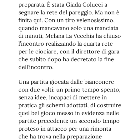
preparata. È stata Giada Colucci a
segnare la rete del pareggio. Ma non è
finita qui. Con un tiro velenosissimo,
quando mancavano solo una manciata
di minuti, Melana La Vecchia ha chiuso
l’incontro realizzando la quarta rete
per le ciociare, con il direttore di gara
che subito dopo ha decretato la fine
dell’incontro.
Una partita giocata dalle bianconere
con due volti: un primo tempo spento,
senza idee, incapaci di mettere in
pratica gli schemi adottati, di costruire
quel bel gioco messo in evidenza nelle
partite precedenti: un secondo tempo
proteso in attacco per una rimonta
che ha trova nella preparazione