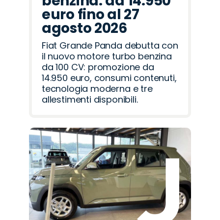
benzina: da 14.950
euro fino al 27
agosto 2026
Fiat Grande Panda debutta con
il nuovo motore turbo benzina
da 100 CV: promozione da
14.950 euro, consumi contenuti,
tecnologia moderna e tre
allestimenti disponibili.