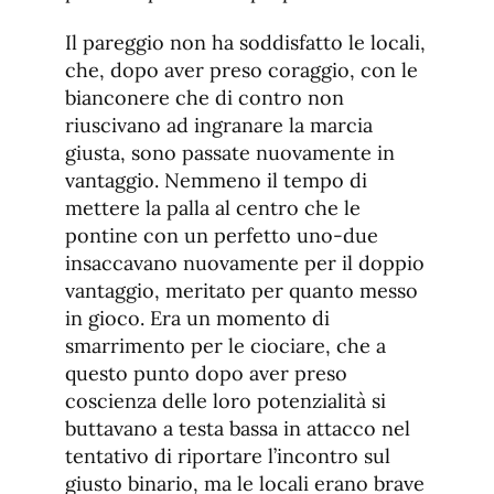
Il pareggio non ha soddisfatto le locali,
che, dopo aver preso coraggio, con le
bianconere che di contro non
riuscivano ad ingranare la marcia
giusta, sono passate nuovamente in
vantaggio. Nemmeno il tempo di
mettere la palla al centro che le
pontine con un perfetto uno-due
insaccavano nuovamente per il doppio
vantaggio, meritato per quanto messo
in gioco. Era un momento di
smarrimento per le ciociare, che a
questo punto dopo aver preso
coscienza delle loro potenzialità si
buttavano a testa bassa in attacco nel
tentativo di riportare l’incontro sul
giusto binario, ma le locali erano brave