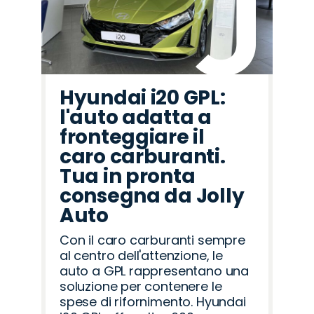
Hyundai i20 GPL:
l'auto adatta a
fronteggiare il
caro carburanti.
Tua in pronta
consegna da Jolly
Auto
Con il caro carburanti sempre
al centro dell'attenzione, le
auto a GPL rappresentano una
soluzione per contenere le
spese di rifornimento. Hyundai