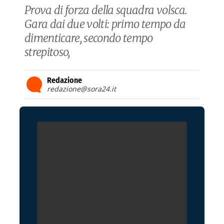
Prova di forza della squadra volsca.
Gara dai due volti: primo tempo da
dimenticare, secondo tempo
strepitoso,
Redazione
redazione@sora24.it