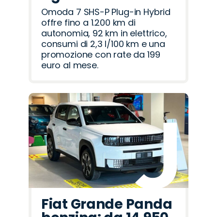
Omoda 7 SHS-P Plug-in Hybrid
offre fino a 1.200 km di
autonomia, 92 km in elettrico,
consumi di 2,3 l/100 km e una
promozione con rate da 199
euro al mese.
Fiat Grande Panda