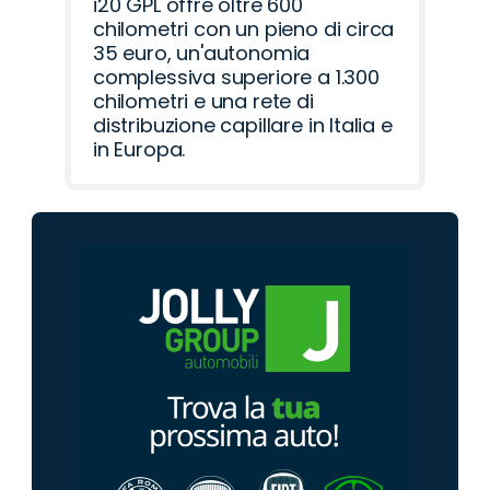
i20 GPL offre oltre 600
chilometri con un pieno di circa
35 euro, un'autonomia
complessiva superiore a 1.300
chilometri e una rete di
distribuzione capillare in Italia e
in Europa.