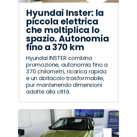
Hyundai Inster: la
piccola elettrica
che moltiplica lo
spazio. Autonomia
fino a 370 km
Hyundai INSTER combina
promozione, autonomia fino a
370 chilometri, ricarica rapida
e un abitacolo trasformabile,
pur mantenendo dimensioni
adatte alla città.