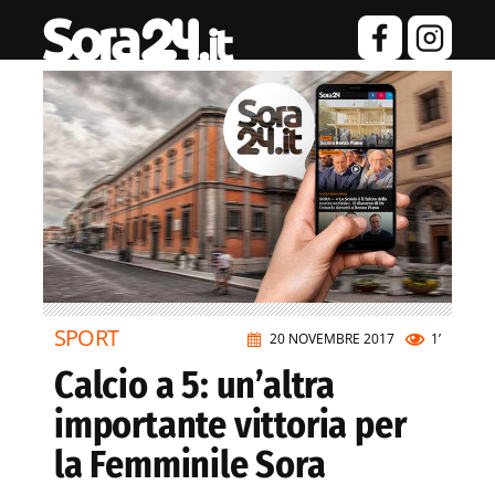
SPORT
20 NOVEMBRE 2017
1’
Calcio a 5: un’altra
importante vittoria per
la Femminile Sora