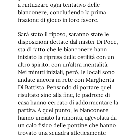
a rintuzzare ogni tentativo delle
bianconere, concludendo la prima
frazione di gioco in loro favore.
Sarà stato il riposo, saranno state le
disposizioni dettate dal mister Di Poce,
sta di fatto che le bianconere hann
iniziato la ripresa delle ostilità con un
altro spirito, con un’altra mentalità.
Nei minuti iniziali, però, le locali sono
andate ancora in rete con Margherita
Di Battista. Pensando di portare quel
risultato sino alla fine, le padrone di
casa hanno cercato di addormentare la
partita. A quel punto, le bianconere
hanno iniziato la rimonta, agevolata da
un calo fisico delle pontine che hanno
trovato una squadra atleticamente