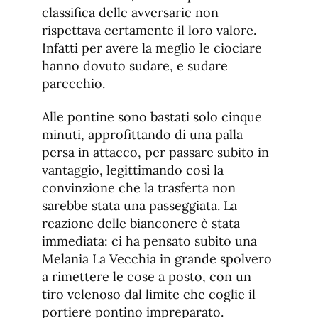
classifica delle avversarie non
rispettava certamente il loro valore.
Infatti per avere la meglio le ciociare
hanno dovuto sudare, e sudare
parecchio.
Alle pontine sono bastati solo cinque
minuti, approfittando di una palla
persa in attacco, per passare subito in
vantaggio, legittimando così la
convinzione che la trasferta non
sarebbe stata una passeggiata. La
reazione delle bianconere è stata
immediata: ci ha pensato subito una
Melania La Vecchia in grande spolvero
a rimettere le cose a posto, con un
tiro velenoso dal limite che coglie il
portiere pontino impreparato.