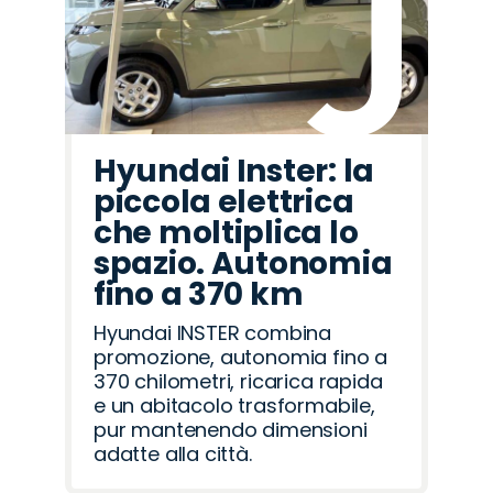
Hyundai Inster: la
piccola elettrica
che moltiplica lo
spazio. Autonomia
fino a 370 km
Hyundai INSTER combina
promozione, autonomia fino a
370 chilometri, ricarica rapida
e un abitacolo trasformabile,
pur mantenendo dimensioni
adatte alla città.