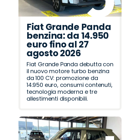
Fiat Grande Panda
benzina: da 14.950
euro fino al 27
agosto 2026
Fiat Grande Panda debutta con
il nuovo motore turbo benzina
da 100 CV: promozione da
14.950 euro, consumi contenuti,
tecnologia moderna e tre
allestimenti disponibili.