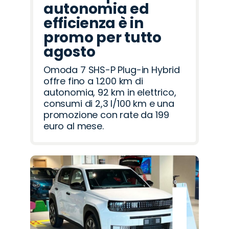
autonomia ed
efficienza è in
promo per tutto
agosto
Omoda 7 SHS-P Plug-in Hybrid
offre fino a 1.200 km di
autonomia, 92 km in elettrico,
consumi di 2,3 l/100 km e una
promozione con rate da 199
euro al mese.