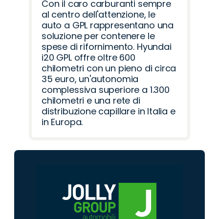
Con il caro carburanti sempre
al centro dell'attenzione, le
auto a GPL rappresentano una
soluzione per contenere le
spese di rifornimento. Hyundai
i20 GPL offre oltre 600
chilometri con un pieno di circa
35 euro, un'autonomia
complessiva superiore a 1.300
chilometri e una rete di
distribuzione capillare in Italia e
in Europa.