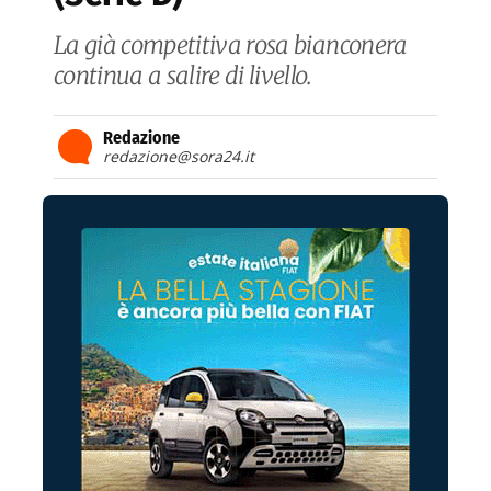
La già competitiva rosa bianconera
continua a salire di livello.
Redazione
redazione@sora24.it