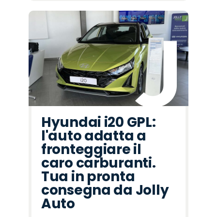
Hyundai i20 GPL:
l'auto adatta a
fronteggiare il
caro carburanti.
Tua in pronta
consegna da Jolly
Auto