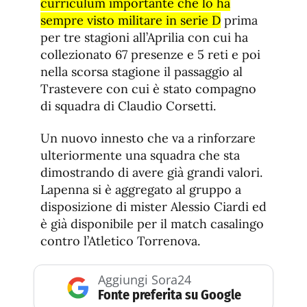
curriculum importante che lo ha
sempre visto militare in serie D
prima
per tre stagioni all’Aprilia con cui ha
collezionato 67 presenze e 5 reti e poi
nella scorsa stagione il passaggio al
Trastevere con cui è stato compagno
di squadra di Claudio Corsetti.
Un nuovo innesto che va a rinforzare
ulteriormente una squadra che sta
dimostrando di avere già grandi valori.
Lapenna si è aggregato al gruppo a
disposizione di mister Alessio Ciardi ed
è già disponibile per il match casalingo
contro l’Atletico Torrenova.
Aggiungi Sora24
Fonte preferita su Google