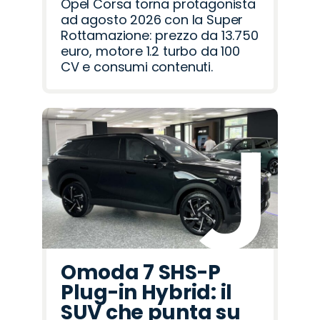
Opel Corsa torna protagonista
ad agosto 2026 con la Super
Rottamazione: prezzo da 13.750
euro, motore 1.2 turbo da 100
CV e consumi contenuti.
Omoda 7 SHS-P
Plug-in Hybrid: il
SUV che punta su