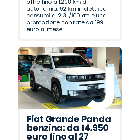
offre fino a 1.200 km di
autonomia, 92 km in elettrico,
consumi di 2,3 l/100 km e una
promozione con rate da 199
euro al mese.
Fiat Grande Panda
benzina: da 14.950
euro fino al 27