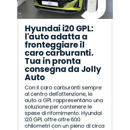
Hyundai i20 GPL:
l'auto adatta a
fronteggiare il
caro carburanti.
Tua in pronta
consegna da Jolly
Auto
Con il caro carburanti sempre
al centro dell'attenzione, le
auto a GPL rappresentano una
soluzione per contenere le
spese di rifornimento. Hyundai
i20 GPL offre oltre 600
chilometri con un pieno di circa