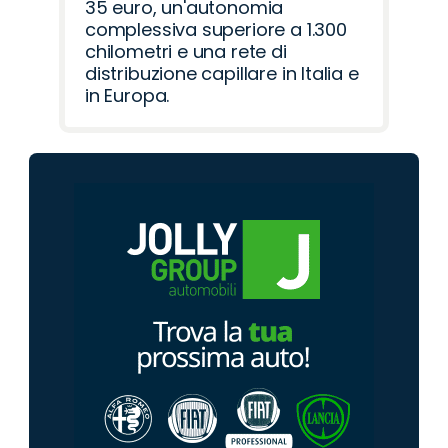
35 euro, un'autonomia
complessiva superiore a 1.300
chilometri e una rete di
distribuzione capillare in Italia e
in Europa.