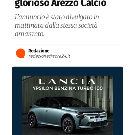
glorioso Arezzo Calcio
L'annuncio è stato divulgato in
mattinata dalla stessa società
amaranto.
Redazione
redazione@sora24.it