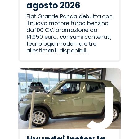
agosto 2026
Fiat Grande Panda debutta con
il nuovo motore turbo benzina
da 100 CV: promozione da
14.950 euro, consumi contenuti,
tecnologia moderna e tre
allestimenti disponibili.