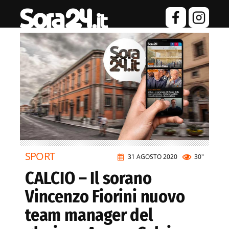
SPORT
31 AGOSTO 2020
30"
CALCIO – Il sorano
Vincenzo Fiorini nuovo
team manager del