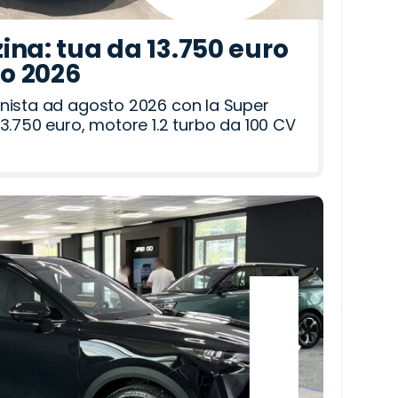
ina: tua da 13.750 euro
to 2026
nista ad agosto 2026 con la Super
3.750 euro, motore 1.2 turbo da 100 CV