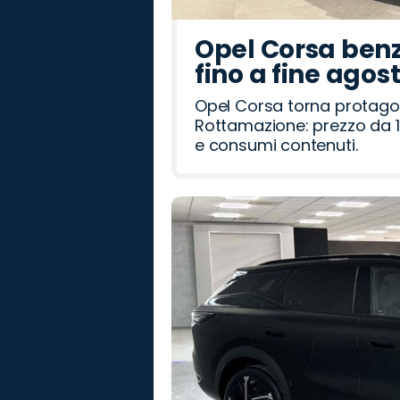
Opel Corsa benz
fino a fine agos
Opel Corsa torna protago
Rottamazione: prezzo da 1
e consumi contenuti.