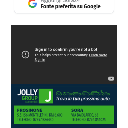
Fonte preferita su Google