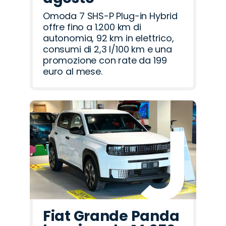
Omoda 7 SHS-P Plug-in Hybrid
offre fino a 1.200 km di
autonomia, 92 km in elettrico,
consumi di 2,3 l/100 km e una
promozione con rate da 199
euro al mese.
Fiat Grande Panda