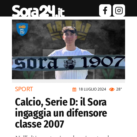
SPORT
18 LUGLIO 2024
28"
Calcio, Serie D: il Sora
ingaggia un difensore
classe 2007