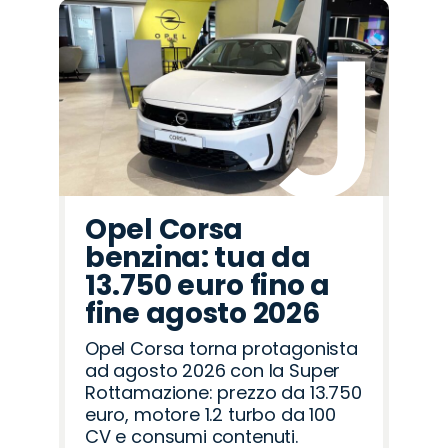
Opel Corsa
benzina: tua da
13.750 euro fino a
fine agosto 2026
Opel Corsa torna protagonista
ad agosto 2026 con la Super
Rottamazione: prezzo da 13.750
euro, motore 1.2 turbo da 100
CV e consumi contenuti.