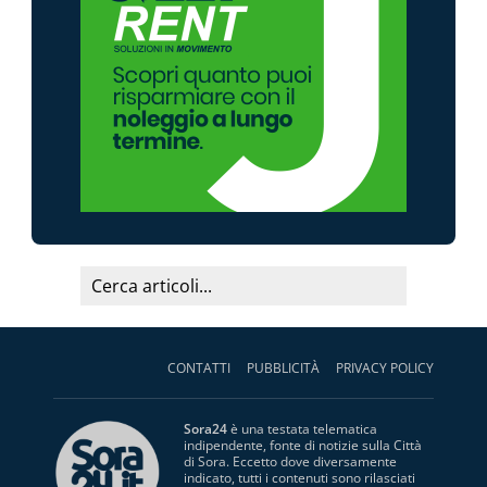
CONTATTI
PUBBLICITÀ
PRIVACY POLICY
Sora24
è una testata telematica
indipendente, fonte di notizie sulla Città
di Sora. Eccetto dove diversamente
indicato, tutti i contenuti sono rilasciati