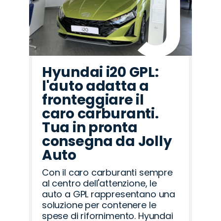
Hyundai i20 GPL:
l'auto adatta a
fronteggiare il
caro carburanti.
Tua in pronta
consegna da Jolly
Auto
Con il caro carburanti sempre
al centro dell'attenzione, le
auto a GPL rappresentano una
soluzione per contenere le
spese di rifornimento. Hyundai