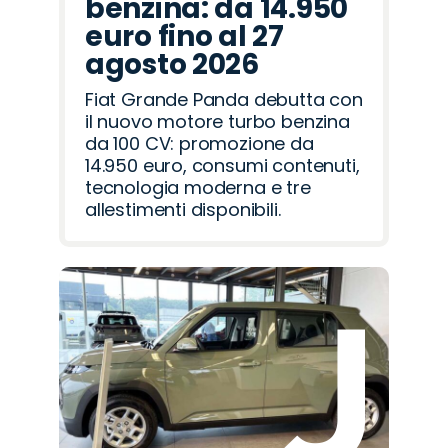
benzina: da 14.950
euro fino al 27
agosto 2026
Fiat Grande Panda debutta con
il nuovo motore turbo benzina
da 100 CV: promozione da
14.950 euro, consumi contenuti,
tecnologia moderna e tre
allestimenti disponibili.