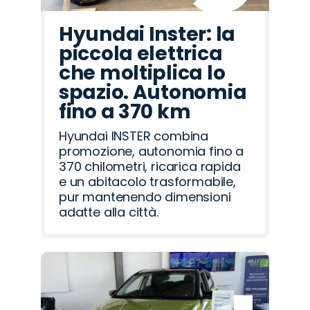
Hyundai Inster: la
piccola elettrica
che moltiplica lo
spazio. Autonomia
fino a 370 km
Hyundai INSTER combina
promozione, autonomia fino a
370 chilometri, ricarica rapida
e un abitacolo trasformabile,
pur mantenendo dimensioni
adatte alla città.