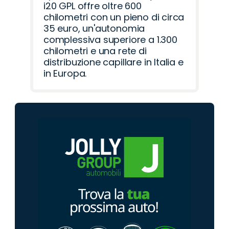
i20 GPL offre oltre 600
chilometri con un pieno di circa
35 euro, un'autonomia
complessiva superiore a 1.300
chilometri e una rete di
distribuzione capillare in Italia e
in Europa.