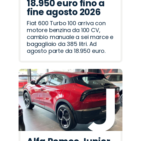
18.950 euro fino a
fine agosto 2026
Fiat 600 Turbo 100 arriva con
motore benzina da 100 CV,
cambio manuale a sei marce e
bagagliaio da 385 litri. Ad
agosto parte da 18.950 euro.