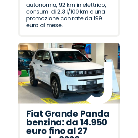
autonomia, 92 km in elettrico,
consumi di 2,3 l/100 km e una
promozione con rate da 199
euro al mese.
Fiat Grande Panda
benzina: da 14.950
euro fino al 27