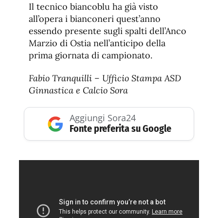
Il tecnico biancoblu ha già visto
all’opera i bianconeri quest’anno
essendo presente sugli spalti dell’Anco
Marzio di Ostia nell’anticipo della
prima giornata di campionato.
Fabio Tranquilli – Ufficio Stampa ASD
Ginnastica e Calcio Sora
Aggiungi Sora24
Fonte preferita su Google