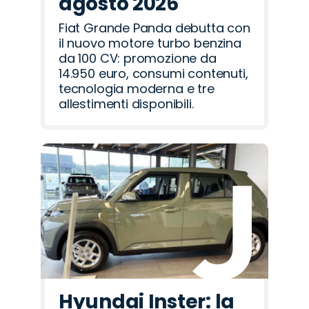
agosto 2026
Fiat Grande Panda debutta con
il nuovo motore turbo benzina
da 100 CV: promozione da
14.950 euro, consumi contenuti,
tecnologia moderna e tre
allestimenti disponibili.
Hyundai Inster: la