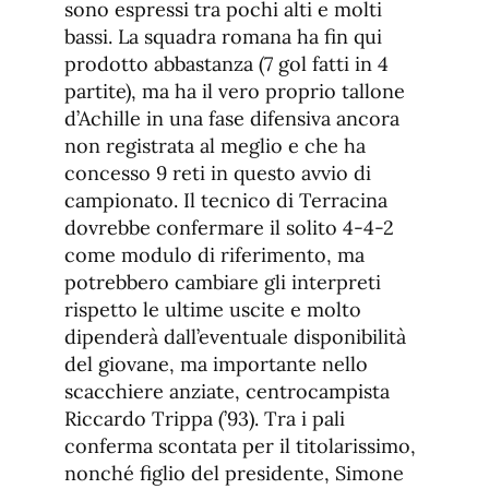
sono espressi tra pochi alti e molti
bassi. La squadra romana ha fin qui
prodotto abbastanza (7 gol fatti in 4
partite), ma ha il vero proprio tallone
d’Achille in una fase difensiva ancora
non registrata al meglio e che ha
concesso 9 reti in questo avvio di
campionato. Il tecnico di Terracina
dovrebbe confermare il solito 4-4-2
come modulo di riferimento, ma
potrebbero cambiare gli interpreti
rispetto le ultime uscite e molto
dipenderà dall’eventuale disponibilità
del giovane, ma importante nello
scacchiere anziate, centrocampista
Riccardo Trippa (’93). Tra i pali
conferma scontata per il titolarissimo,
nonché figlio del presidente, Simone