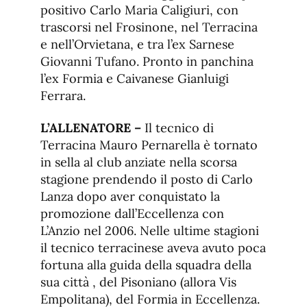
positivo Carlo Maria Caligiuri, con
trascorsi nel Frosinone, nel Terracina
e nell’Orvietana, e tra l’ex Sarnese
Giovanni Tufano. Pronto in panchina
l’ex Formia e Caivanese Gianluigi
Ferrara.
L’ALLENATORE –
Il tecnico di
Terracina Mauro Pernarella è tornato
in sella al club anziate nella scorsa
stagione prendendo il posto di Carlo
Lanza dopo aver conquistato la
promozione dall’Eccellenza con
L’Anzio nel 2006. Nelle ultime stagioni
il tecnico terracinese aveva avuto poca
fortuna alla guida della squadra della
sua città , del Pisoniano (allora Vis
Empolitana), del Formia in Eccellenza.