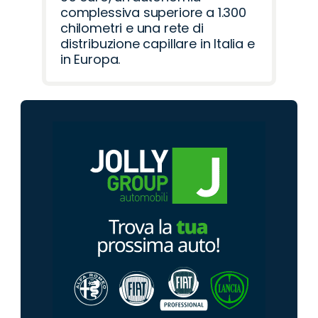
complessiva superiore a 1.300
chilometri e una rete di
distribuzione capillare in Italia e
in Europa.