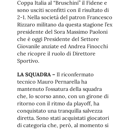
Coppa Italia al “Bruschini” il Fidene e
sono usciti sconfitti con il risultato di
2-1. Nella società del patron Francesco
Rizzaro militano da questa stagione l’ex
presidente del Sora Massimo Paoloni
che è oggi Presidente del Settore
Giovanile anziate ed Andrea Finocchi
che ricopre il ruolo di Direttore
Sportivo.
LA SQUADRA
–
Il riconfermato
tecnico Mauro Pernarella ha
mantenuto l’ossatura della squadra
che, lo scorso anno, con un girone di
ritorno con il ritmo da playoff, ha
conquistato una tranquilla salvezza
diretta. Sono stati acquistati giocatori
di categoria che, però, al momento si