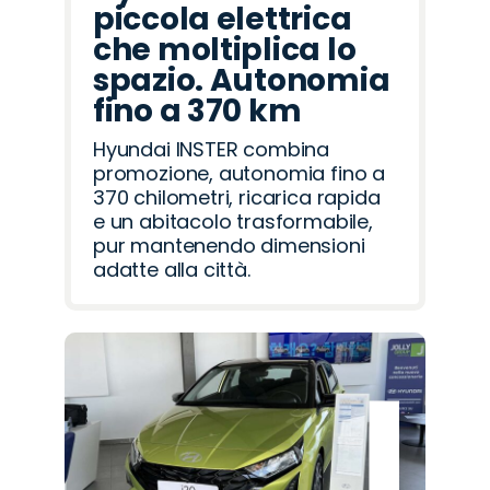
piccola elettrica
che moltiplica lo
spazio. Autonomia
fino a 370 km
Hyundai INSTER combina
promozione, autonomia fino a
370 chilometri, ricarica rapida
e un abitacolo trasformabile,
pur mantenendo dimensioni
adatte alla città.