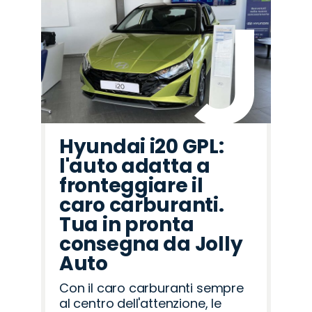
Hyundai i20 GPL:
l'auto adatta a
fronteggiare il
caro carburanti.
Tua in pronta
consegna da Jolly
Auto
Con il caro carburanti sempre
al centro dell'attenzione, le