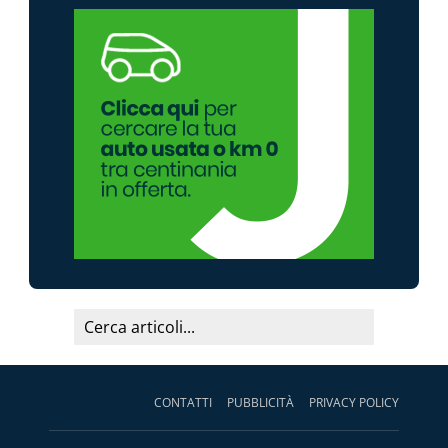
CONTATTI
PUBBLICITÀ
PRIVACY POLICY