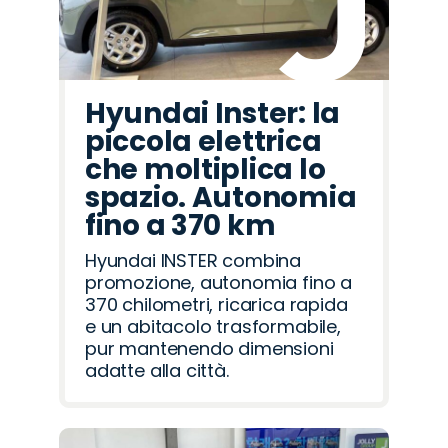
Hyundai Inster: la
piccola elettrica
che moltiplica lo
spazio. Autonomia
fino a 370 km
Hyundai INSTER combina
promozione, autonomia fino a
370 chilometri, ricarica rapida
e un abitacolo trasformabile,
pur mantenendo dimensioni
adatte alla città.