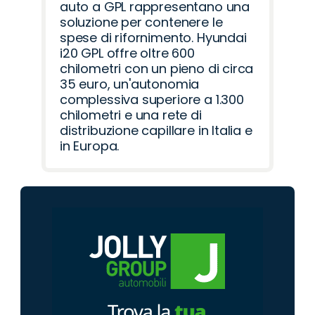
auto a GPL rappresentano una
soluzione per contenere le
spese di rifornimento. Hyundai
i20 GPL offre oltre 600
chilometri con un pieno di circa
35 euro, un'autonomia
complessiva superiore a 1.300
chilometri e una rete di
distribuzione capillare in Italia e
in Europa.