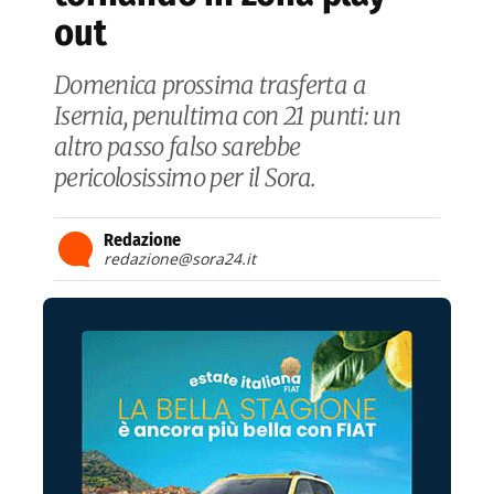
out
Domenica prossima trasferta a
Isernia, penultima con 21 punti: un
altro passo falso sarebbe
pericolosissimo per il Sora.
Redazione
redazione@sora24.it