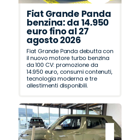
Fiat Grande Panda
benzina: da 14.950
euro fino al 27
agosto 2026
Fiat Grande Panda debutta con
il nuovo motore turbo benzina
da 100 CV: promozione da
14.950 euro, consumi contenuti,
tecnologia moderna e tre
allestimenti disponibili.