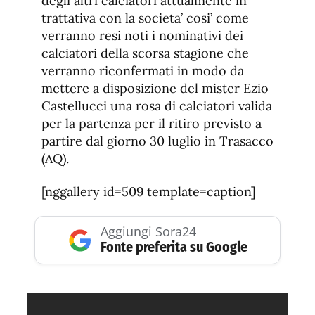
degli altri calciatori attualmente in
trattativa con la societa’ cosi’ come
verranno resi noti i nominativi dei
calciatori della scorsa stagione che
verranno riconfermati in modo da
mettere a disposizione del mister Ezio
Castellucci una rosa di calciatori valida
per la partenza per il ritiro previsto a
partire dal giorno 30 luglio in Trasacco
(AQ).
[nggallery id=509 template=caption]
Aggiungi Sora24
Fonte preferita su Google