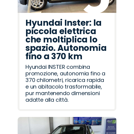
Hyundai Inster: la
piccola elettrica
che moltiplica lo
spazio. Autonomia
fino a 370 km
Hyundai INSTER combina
promozione, autonomia fino a
370 chilometri, ricarica rapida
e un abitacolo trasformabile,
pur mantenendo dimensioni
adatte alla città.