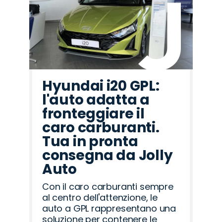
Hyundai i20 GPL:
l'auto adatta a
fronteggiare il
caro carburanti.
Tua in pronta
consegna da Jolly
Auto
Con il caro carburanti sempre
al centro dell'attenzione, le
auto a GPL rappresentano una
soluzione per contenere le