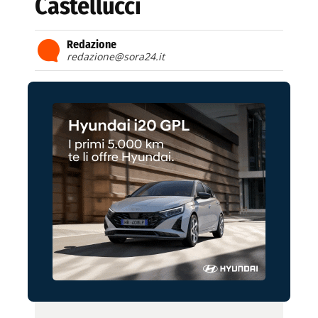
Castellucci
Redazione
redazione@sora24.it