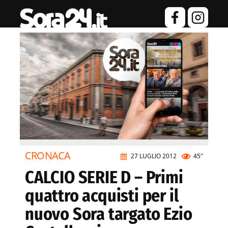
CRONACA
27 LUGLIO 2012
45"
CALCIO SERIE D – Primi
quattro acquisti per il
nuovo Sora targato Ezio