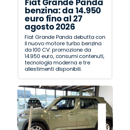
Fiat Grande Panda
benzina: da 14.950
euro fino al 27
agosto 2026
Fiat Grande Panda debutta con
il nuovo motore turbo benzina
da 100 CV: promozione da
14.950 euro, consumi contenuti,
tecnologia moderna e tre
allestimenti disponibili.