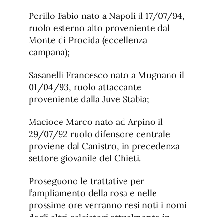
Perillo Fabio nato a Napoli il 17/07/94,
ruolo esterno alto proveniente dal
Monte di Procida (eccellenza
campana);
Sasanelli Francesco nato a Mugnano il
01/04/93, ruolo attaccante
proveniente dalla Juve Stabia;
Macioce Marco nato ad Arpino il
29/07/92 ruolo difensore centrale
proviene dal Canistro, in precedenza
settore giovanile del Chieti.
Proseguono le trattative per
l’ampliamento della rosa e nelle
prossime ore verranno resi noti i nomi