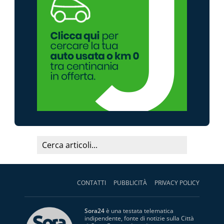
CONTATTI
PUBBLICITÀ
PRIVACY POLICY
Sora24
è una testata telematica
indipendente, fonte di notizie sulla Città