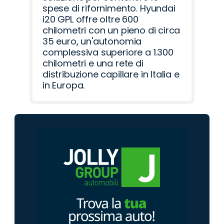
spese di rifornimento. Hyundai
i20 GPL offre oltre 600
chilometri con un pieno di circa
35 euro, un'autonomia
complessiva superiore a 1.300
chilometri e una rete di
distribuzione capillare in Italia e
in Europa.