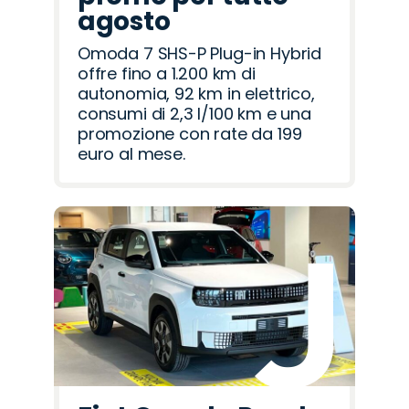
agosto
Omoda 7 SHS-P Plug-in Hybrid
offre fino a 1.200 km di
autonomia, 92 km in elettrico,
consumi di 2,3 l/100 km e una
promozione con rate da 199
euro al mese.