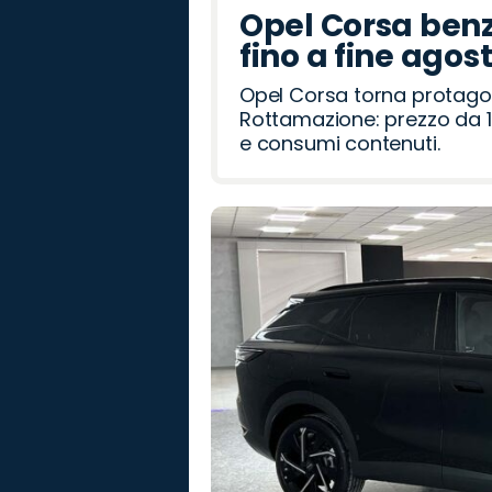
Opel Corsa benz
fino a fine agos
Opel Corsa torna protago
Rottamazione: prezzo da 1
e consumi contenuti.