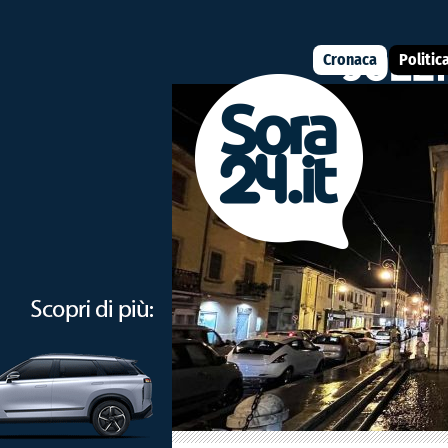
Cronaca
Politic