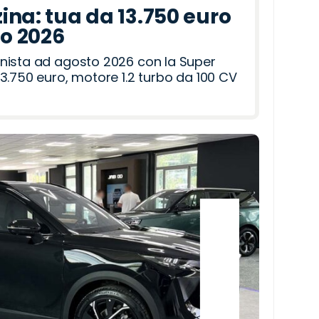
ina: tua da 13.750 euro
to 2026
nista ad agosto 2026 con la Super
3.750 euro, motore 1.2 turbo da 100 CV