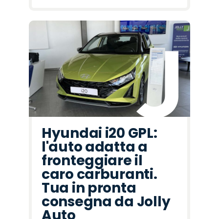
Hyundai i20 GPL:
l'auto adatta a
fronteggiare il
caro carburanti.
Tua in pronta
consegna da Jolly
Auto