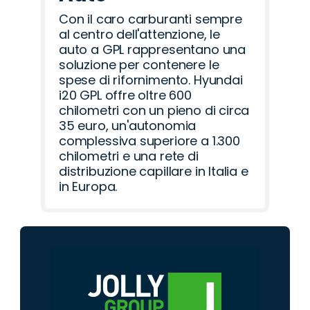
Con il caro carburanti sempre
al centro dell'attenzione, le
auto a GPL rappresentano una
soluzione per contenere le
spese di rifornimento. Hyundai
i20 GPL offre oltre 600
chilometri con un pieno di circa
35 euro, un'autonomia
complessiva superiore a 1.300
chilometri e una rete di
distribuzione capillare in Italia e
in Europa.