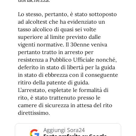
Lo stesso, pertanto, è stato sottoposto
ad alcoltest che ha evidenziato un
tasso alcolico di quasi sei volte
superiore al limite previsto dalle
vigenti normative. Il 30enne veniva
pertanto tratto in arresto per
resistenza a Pubblico Ufficiale nonché,
deferito in stato di libertà per la guida
in stato di ebbrezza con il conseguente
ritiro della patente di guida.
L’arrestato, espletate le formalità di
rito, è stato trattenuto presso le
camere di sicurezza in attesa del rito
direttissimo.
Aggiungi Sora24