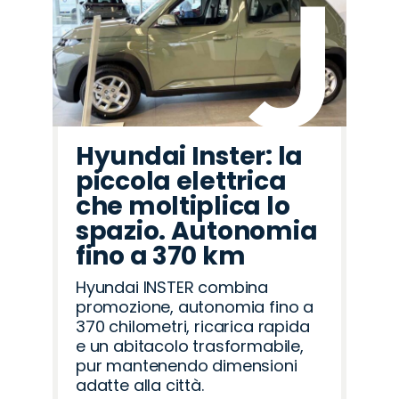
Hyundai Inster: la
piccola elettrica
che moltiplica lo
spazio. Autonomia
fino a 370 km
Hyundai INSTER combina
promozione, autonomia fino a
370 chilometri, ricarica rapida
e un abitacolo trasformabile,
pur mantenendo dimensioni
adatte alla città.