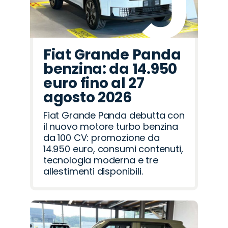
Fiat Grande Panda
benzina: da 14.950
euro fino al 27
agosto 2026
Fiat Grande Panda debutta con
il nuovo motore turbo benzina
da 100 CV: promozione da
14.950 euro, consumi contenuti,
tecnologia moderna e tre
allestimenti disponibili.