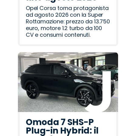
Opel Corsa torna protagonista
ad agosto 2026 con la Super
Rottamazione: prezzo da 13.750
euro, motore 1.2 turbo da 100
CV e consumi contenuti.
Omoda 7 SHS-P
Plug-in Hybrid: il