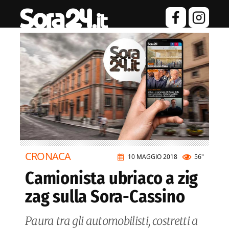
CRONACA
10 MAGGIO 2018
56"
Camionista ubriaco a zig
zag sulla Sora-Cassino
Paura tra gli automobilisti, costretti a