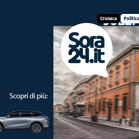
Cronaca
Politic