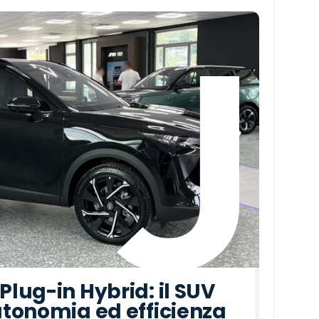
lug-in Hybrid: il SUV
tonomia ed efficienza