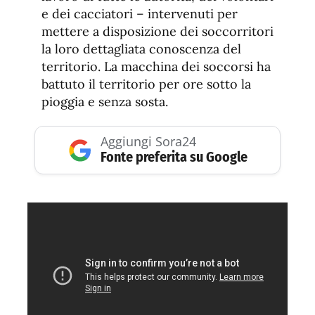
e dei cacciatori – intervenuti per
mettere a disposizione dei soccorritori
la loro dettagliata conoscenza del
territorio. La macchina dei soccorsi ha
battuto il territorio per ore sotto la
pioggia e senza sosta.
Aggiungi Sora24
Fonte preferita su Google