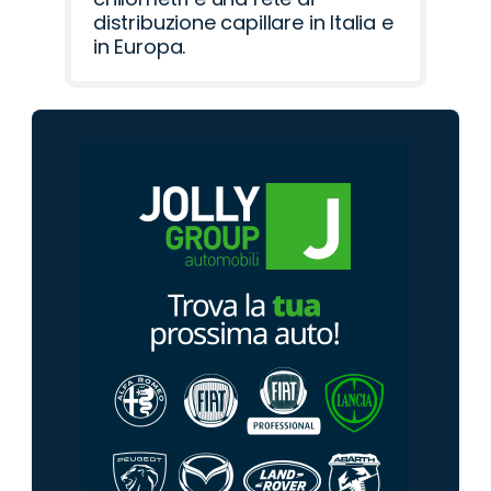
distribuzione capillare in Italia e
in Europa.