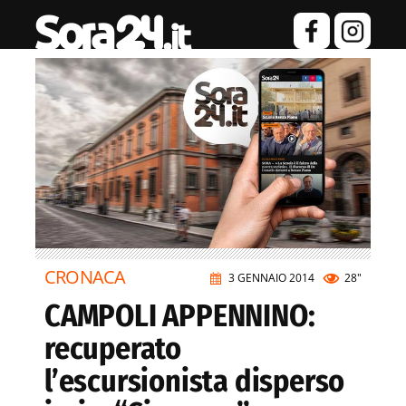
CRONACA
3 GENNAIO 2014
28"
CAMPOLI APPENNINO:
recuperato
l’escursionista disperso