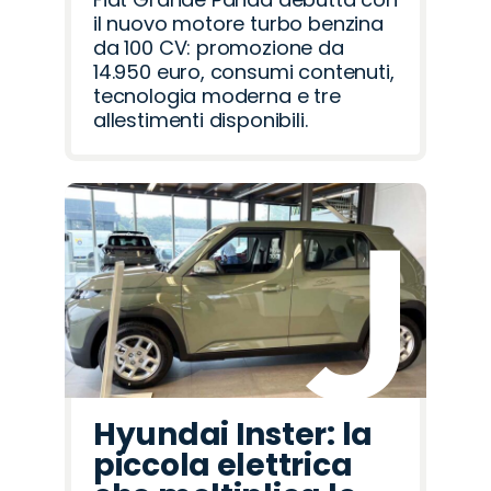
il nuovo motore turbo benzina
da 100 CV: promozione da
14.950 euro, consumi contenuti,
tecnologia moderna e tre
allestimenti disponibili.
Hyundai Inster: la
piccola elettrica