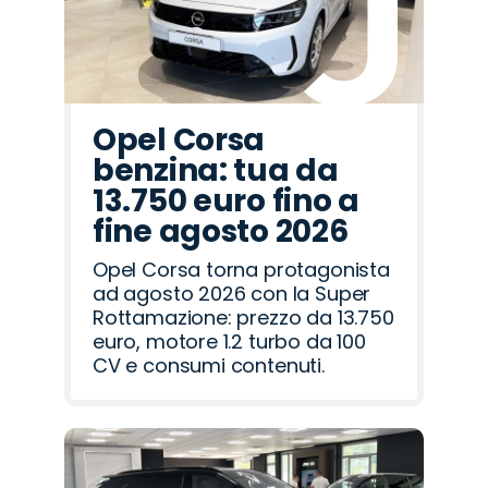
Opel Corsa
benzina: tua da
13.750 euro fino a
fine agosto 2026
Opel Corsa torna protagonista
ad agosto 2026 con la Super
Rottamazione: prezzo da 13.750
euro, motore 1.2 turbo da 100
CV e consumi contenuti.