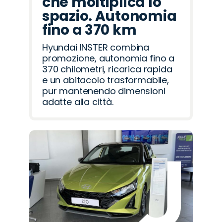
che moltiplica lo
spazio. Autonomia
fino a 370 km
Hyundai INSTER combina
promozione, autonomia fino a
370 chilometri, ricarica rapida
e un abitacolo trasformabile,
pur mantenendo dimensioni
adatte alla città.