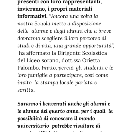
presenti con loro rappresentanti,
invieranno, i propri materiali
informativi.
“
Ancora una volta la
nostra Scuola mette a disposizione
delle alunne e degli alunni che a breve
dovranno scegliere il loro percorso di
studi e di vita, una grande opportunità
”,
ha affermato la Dirigente Scolastica
del Liceo sorano, dott.ssa Orietta
Palombo.
Invito, perciò, gli studenti e le
loro famiglie a partecipare, così come
invito la stampa locale parlata e
scritta.
Saranno i benvenuti anche gli alunni e
le alunne del quarto anno, per i quali la
possibilità di conoscere il mondo
universitario potrebbe risultare di