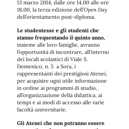
13 marzo 2014, dalle ore 14,00 alle ore
18,00, la terza edizione dell’
Open Day
dell’orientamento post-diploma.
Le studentesse e gli studenti che
stanno frequentando il quinto anno,
insieme alle loro famiglie, avranno
l’opportunità di incontrare, all’interno
dei locali scolastici di Viale S.
Domenico, n. 5 a Sora, i
rappresentanti dei prestigiosi Atenei,
per acquisire ogni utile informazione
in ordine ai programmi di studio,
all’organizzazione della didattica, ai
tempi e ai modi di accesso alle varie
facoltà universitarie.
Gli Atenei che non potranno essere