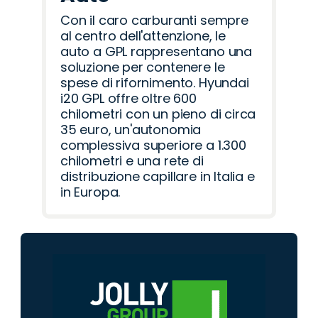
Con il caro carburanti sempre
al centro dell'attenzione, le
auto a GPL rappresentano una
soluzione per contenere le
spese di rifornimento. Hyundai
i20 GPL offre oltre 600
chilometri con un pieno di circa
35 euro, un'autonomia
complessiva superiore a 1.300
chilometri e una rete di
distribuzione capillare in Italia e
in Europa.