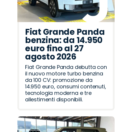
Fiat Grande Panda
benzina: da 14.950
euro fino al 27
agosto 2026
Fiat Grande Panda debutta con
il nuovo motore turbo benzina
da 100 CV: promozione da
14.950 euro, consumi contenuti,
tecnologia moderna e tre
allestimenti disponibili.