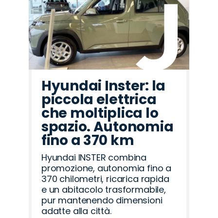
Hyundai Inster: la
piccola elettrica
che moltiplica lo
spazio. Autonomia
fino a 370 km
Hyundai INSTER combina
promozione, autonomia fino a
370 chilometri, ricarica rapida
e un abitacolo trasformabile,
pur mantenendo dimensioni
adatte alla città.