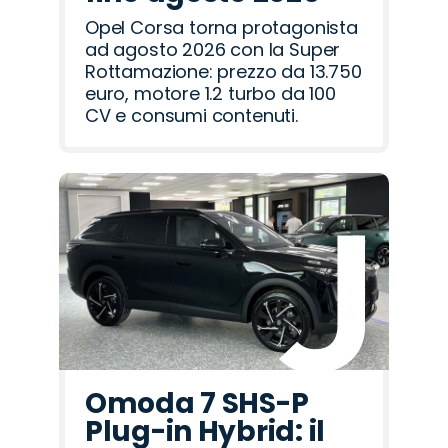
Opel Corsa torna protagonista
ad agosto 2026 con la Super
Rottamazione: prezzo da 13.750
euro, motore 1.2 turbo da 100
CV e consumi contenuti.
Omoda 7 SHS-P
Plug-in Hybrid: il