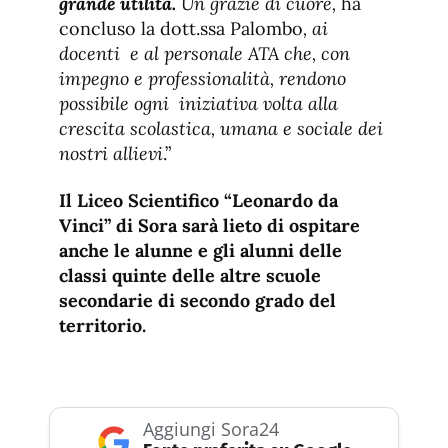
grande utilità.
Un grazie di cuore,
ha
concluso la dott.ssa Palombo
, ai
docenti e al personale ATA che, con
impegno e professionalità, rendono
possibile ogni iniziativa volta alla
crescita scolastica, umana e sociale dei
nostri allievi
.”
Il Liceo Scientifico “Leonardo da
Vinci” di Sora sarà lieto di ospitare
anche le alunne e gli alunni delle
classi quinte delle altre scuole
secondarie di secondo grado del
territorio.
Aggiungi Sora24