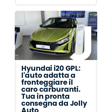
Hyundai i20 GPL:
l'auto adatta a
fronteggiare il
caro carburanti.
Tua in pronta
consegna da Jolly
Auto