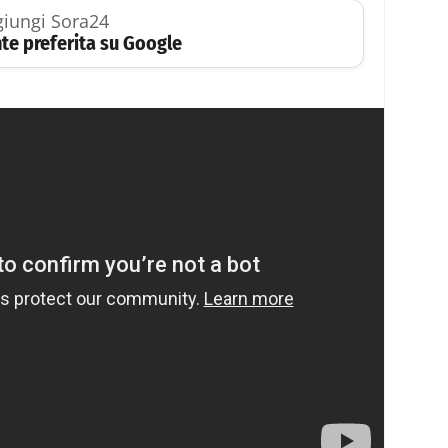
iungi Sora24
te preferita su Google