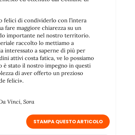
felici di condividerlo con l’intera
sa fare maggiore chiarezza su un
o importante nel nostro territorio.
eriale raccolto lo mettiamo a
a interessato a saperne di più per
dini attivi costa fatica, ve lo possiamo
o è stato il nostro impegno in questi
lezza di aver offerto un prezioso
de felici».
Da Vinci, Sora
STAMPA QUESTO ARTICOLO