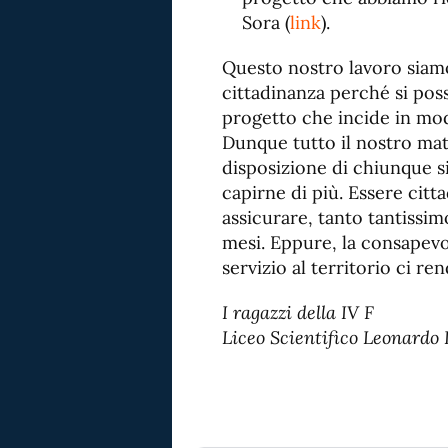
Sora (
link
).
Questo nostro lavoro siamo 
cittadinanza perché si pos
progetto che incide in mod
Dunque tutto il nostro mat
disposizione di chiunque si
capirne di più. Essere citta
assicurare, tanto tantissim
mesi. Eppure, la consapevo
servizio al territorio ci ren
I ragazzi della IV F
Liceo Scientifico Leonardo 