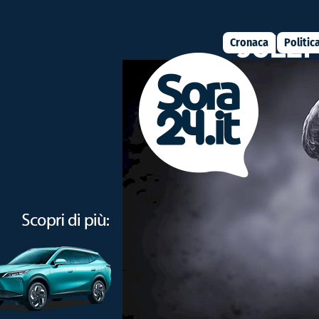
Cronaca
Politic