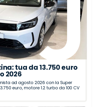
ina: tua da 13.750 euro
to 2026
nista ad agosto 2026 con la Super
3.750 euro, motore 1.2 turbo da 100 CV