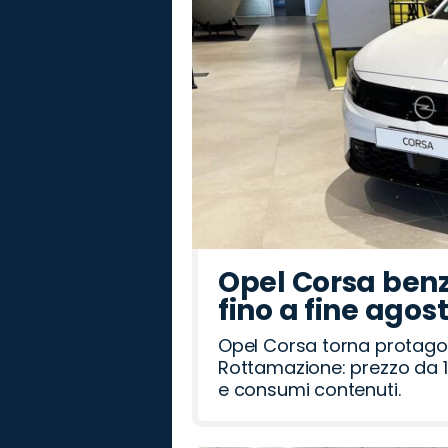
Opel Corsa benz
fino a fine agos
Opel Corsa torna protago
Rottamazione: prezzo da 1
e consumi contenuti.