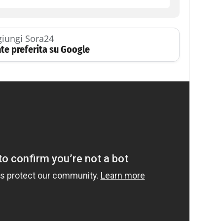
iungi Sora24
te preferita su Google