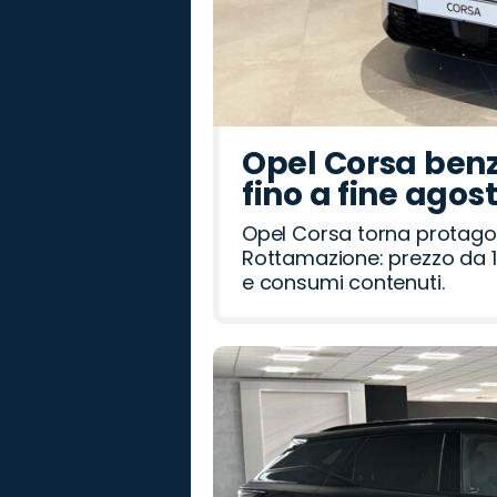
Opel Corsa benz
fino a fine agos
Opel Corsa torna protago
Rottamazione: prezzo da 1
e consumi contenuti.