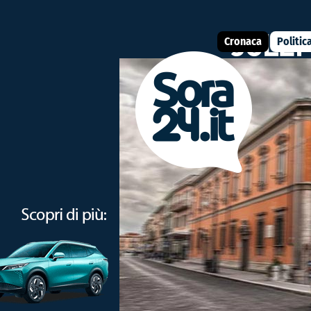
Cronaca
Politic