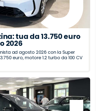
ina: tua da 13.750 euro
to 2026
nista ad agosto 2026 con la Super
3.750 euro, motore 1.2 turbo da 100 CV