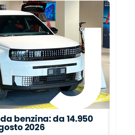
da benzina: da 14.950
agosto 2026