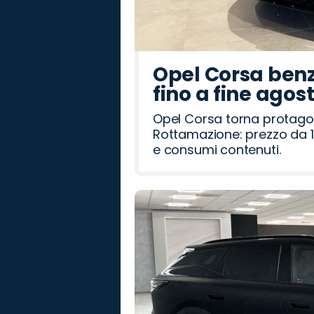
Opel Corsa benz
fino a fine agos
Opel Corsa torna protago
Rottamazione: prezzo da 1
e consumi contenuti.