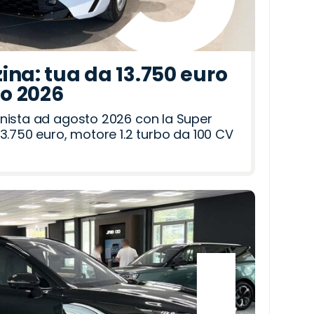
ina: tua da 13.750 euro
to 2026
nista ad agosto 2026 con la Super
3.750 euro, motore 1.2 turbo da 100 CV