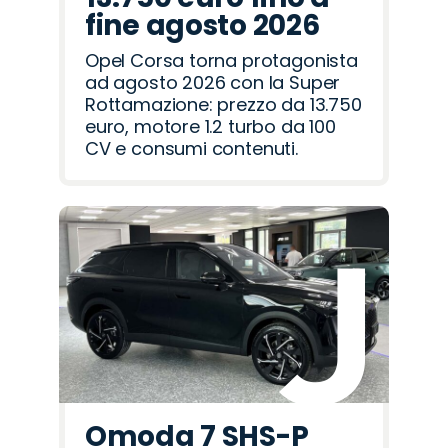
fine agosto 2026
Opel Corsa torna protagonista
ad agosto 2026 con la Super
Rottamazione: prezzo da 13.750
euro, motore 1.2 turbo da 100
CV e consumi contenuti.
Omoda 7 SHS-P