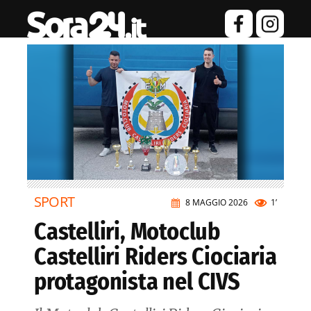
SPORT
8 MAGGIO 2026
1’
Castelliri, Motoclub
Castelliri Riders Ciociaria
protagonista nel CIVS