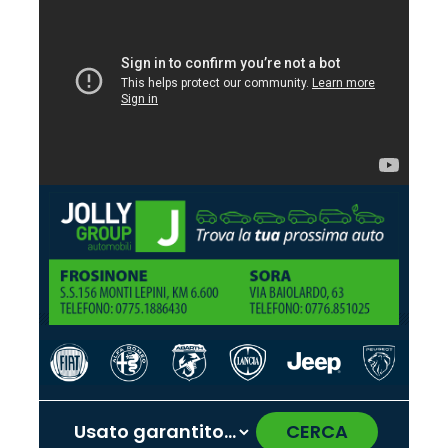
CERCA