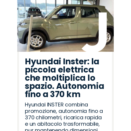
Hyundai Inster: la
piccola elettrica
che moltiplica lo
spazio. Autonomia
fino a 370 km
Hyundai INSTER combina
promozione, autonomia fino a
370 chilometri, ricarica rapida
e un abitacolo trasformabile,
pur mantenendo dimensioni