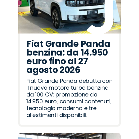
Fiat Grande Panda
benzina: da 14.950
euro fino al 27
agosto 2026
Fiat Grande Panda debutta con
il nuovo motore turbo benzina
da 100 CV: promozione da
14.950 euro, consumi contenuti,
tecnologia moderna e tre
allestimenti disponibili.