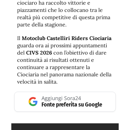
ciociaro ha raccolto vittorie e
piazzamenti che lo collocano tra le
realtà più competitive di questa prima
parte della stagione.
Il
Motoclub Castelliri Riders Ciociaria
guarda ora ai prossimi appuntamenti
del
CIVS 2026
con l’obiettivo di dare
continuità ai risultati ottenuti e
continuare a rappresentare la
Ciociaria nel panorama nazionale della
velocità in salita.
Aggiungi Sora24
Fonte preferita su Google