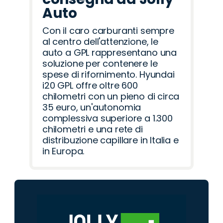
Auto
Con il caro carburanti sempre
al centro dell'attenzione, le
auto a GPL rappresentano una
soluzione per contenere le
spese di rifornimento. Hyundai
i20 GPL offre oltre 600
chilometri con un pieno di circa
35 euro, un'autonomia
complessiva superiore a 1.300
chilometri e una rete di
distribuzione capillare in Italia e
in Europa.