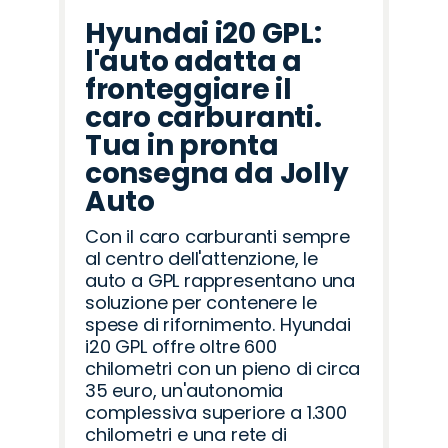
Hyundai i20 GPL:
l'auto adatta a
fronteggiare il
caro carburanti.
Tua in pronta
consegna da Jolly
Auto
Con il caro carburanti sempre
al centro dell'attenzione, le
auto a GPL rappresentano una
soluzione per contenere le
spese di rifornimento. Hyundai
i20 GPL offre oltre 600
chilometri con un pieno di circa
35 euro, un'autonomia
complessiva superiore a 1.300
chilometri e una rete di