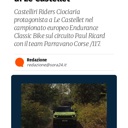
Castelliri Riders Ciociaria
protagonista a Le Castellet nel
campionato europeo Endurance
Classic Bike sul circuito Paul Ricard
con il team Parravano Corse /117.
Redazione
redazione@sora24.it