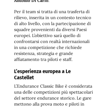
Antonio Di Carlo
.
Per il team si tratta di una trasferta di
rilievo, inserita in un contesto tecnico
di alto livello, con la partecipazione di
squadre provenienti da diversi Paesi
europei. L’obiettivo sarà quello di
confrontarsi con realtà internazionali
in una competizione che richiede
resistenza, strategia e grande
affiatamento tra piloti e staff.
L’esperienza europea a Le
Castellet
L’Endurance Classic Bike è considerata
una delle competizioni più spettacolari
del settore endurance storico. Le gare
mettono alla prova moto e piloti in