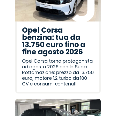
Opel Corsa
benzina: tua da
13.750 euro fino a
fine agosto 2026
Opel Corsa torna protagonista
ad agosto 2026 con la Super
Rottamazione: prezzo da 13.750
euro, motore 1.2 turbo da 100
CV e consumi contenuti.