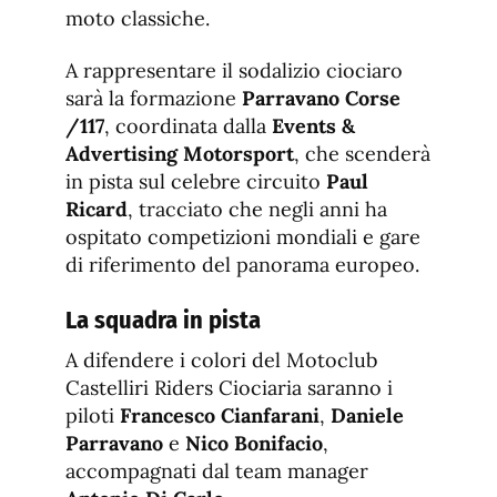
moto classiche.
A rappresentare il sodalizio ciociaro
sarà la formazione
Parravano Corse
/117
, coordinata dalla
Events &
Advertising Motorsport
, che scenderà
in pista sul celebre circuito
Paul
Ricard
, tracciato che negli anni ha
ospitato competizioni mondiali e gare
di riferimento del panorama europeo.
La squadra in pista
A difendere i colori del Motoclub
Castelliri Riders Ciociaria saranno i
piloti
Francesco Cianfarani
,
Daniele
Parravano
e
Nico Bonifacio
,
accompagnati dal team manager