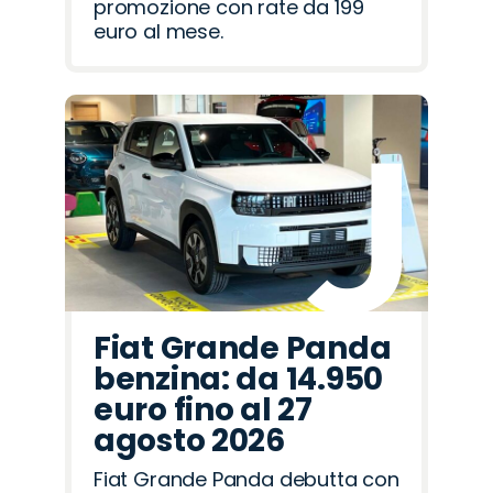
promozione con rate da 199
euro al mese.
Fiat Grande Panda
benzina: da 14.950
euro fino al 27
agosto 2026
Fiat Grande Panda debutta con