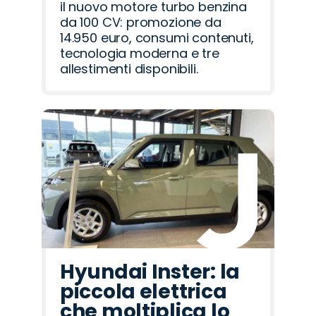
il nuovo motore turbo benzina
da 100 CV: promozione da
14.950 euro, consumi contenuti,
tecnologia moderna e tre
allestimenti disponibili.
Hyundai Inster: la
piccola elettrica
che moltiplica lo