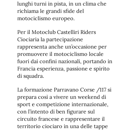
lunghi turni in pista, in un clima che
richiama le grandi sfide del
motociclismo europeo.
Per il Motoclub Castelliri Riders
Ciociaria la partecipazione
rappresenta anche un’occasione per
promuovere il motociclismo locale
fuori dai confini nazionali, portando in
Francia esperienza, passione e spirito
di squadra.
La formazione Parravano Corse /117 si
prepara così a vivere un weekend di
sport e competizione internazionale,
con l’intento di ben figurare sul
circuito francese e rappresentare il
territorio ciociaro in una delle tappe