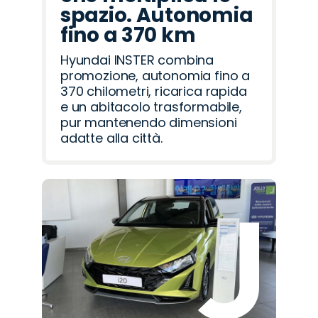
spazio. Autonomia
fino a 370 km
Hyundai INSTER combina
promozione, autonomia fino a
370 chilometri, ricarica rapida
e un abitacolo trasformabile,
pur mantenendo dimensioni
adatte alla città.